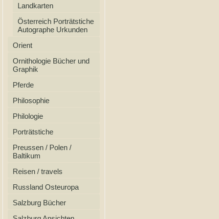
Landkarten
Österreich Porträtstiche
Autographe Urkunden
Orient
Ornithologie Bücher und
Graphik
Pferde
Philosophie
Philologie
Porträtstiche
Preussen / Polen /
Baltikum
Reisen / travels
Russland Osteuropa
Salzburg Bücher
Salzburg Ansichten