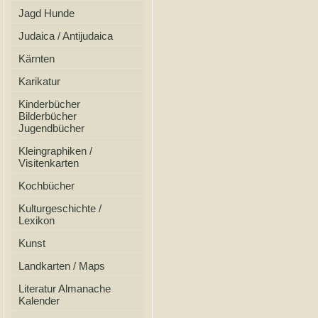
Jagd Hunde
Judaica / Antijudaica
Kärnten
Karikatur
Kinderbücher
Bilderbücher
Jugendbücher
Kleingraphiken /
Visitenkarten
Kochbücher
Kulturgeschichte /
Lexikon
Kunst
Landkarten / Maps
Literatur Almanache
Kalender