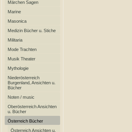
Märchen Sagen
Marine
Masonica
Medizin Bücher u. Stiche
Militaria
Mode Trachten
Musik Theater
Mythologie
Niederösterreich
Burgenland, Ansichten u.
Bücher
Noten / music
Oberösterreich Ansichten
u. Bücher
Österreich Bücher
Österreich Ansichten u.