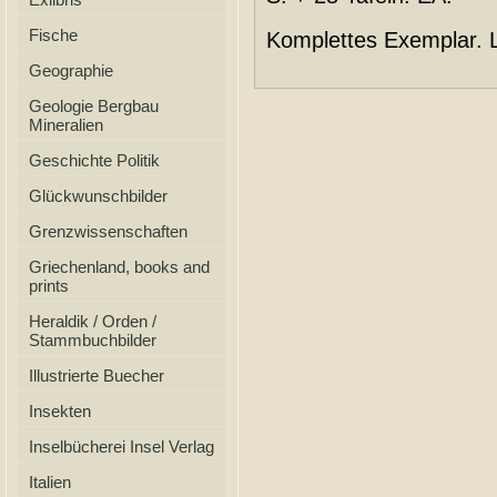
Fische
Komplettes Exemplar. 
Geographie
Geologie Bergbau
Mineralien
Geschichte Politik
Glückwunschbilder
Grenzwissenschaften
Griechenland, books and
prints
Heraldik / Orden /
Stammbuchbilder
Illustrierte Buecher
Insekten
Inselbücherei Insel Verlag
Italien