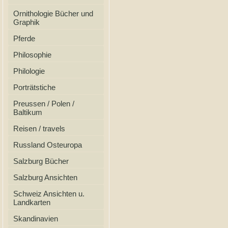
Ornithologie Bücher und
Graphik
Pferde
Philosophie
Philologie
Porträtstiche
Preussen / Polen /
Baltikum
Reisen / travels
Russland Osteuropa
Salzburg Bücher
Salzburg Ansichten
Schweiz Ansichten u.
Landkarten
Skandinavien