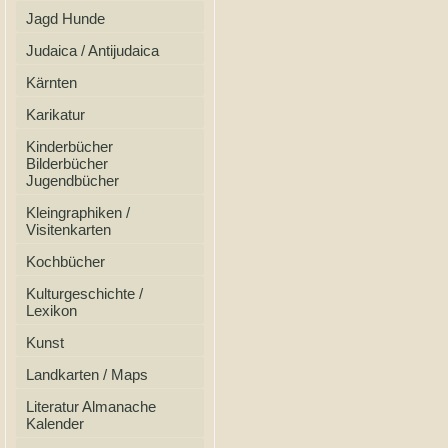
Jagd Hunde
Judaica / Antijudaica
Kärnten
Karikatur
Kinderbücher
Bilderbücher
Jugendbücher
Kleingraphiken /
Visitenkarten
Kochbücher
Kulturgeschichte /
Lexikon
Kunst
Landkarten / Maps
Literatur Almanache
Kalender