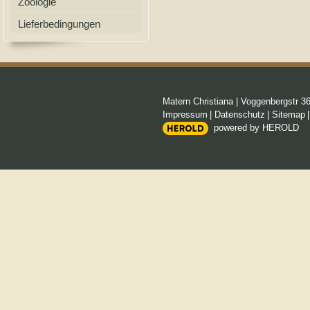
Zoologie
Lieferbedingungen
Matern Christiana
|
Voggenbergstr 3
Impressum
|
Datenschutz
|
Sitemap
powered by HEROLD