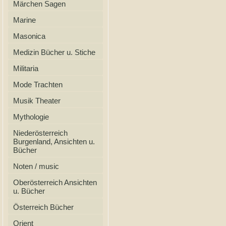
Märchen Sagen
Marine
Masonica
Medizin Bücher u. Stiche
Militaria
Mode Trachten
Musik Theater
Mythologie
Niederösterreich
Burgenland, Ansichten u.
Bücher
Noten / music
Oberösterreich Ansichten
u. Bücher
Österreich Bücher
Orient