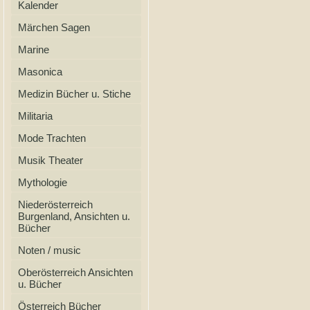
Kalender
Märchen Sagen
Marine
Masonica
Medizin Bücher u. Stiche
Militaria
Mode Trachten
Musik Theater
Mythologie
Niederösterreich
Burgenland, Ansichten u.
Bücher
Noten / music
Oberösterreich Ansichten
u. Bücher
Österreich Bücher