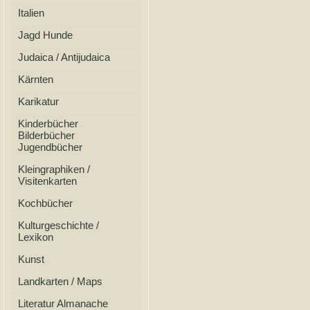
Italien
Jagd Hunde
Judaica / Antijudaica
Kärnten
Karikatur
Kinderbücher
Bilderbücher
Jugendbücher
Kleingraphiken /
Visitenkarten
Kochbücher
Kulturgeschichte /
Lexikon
Kunst
Landkarten / Maps
Literatur Almanache