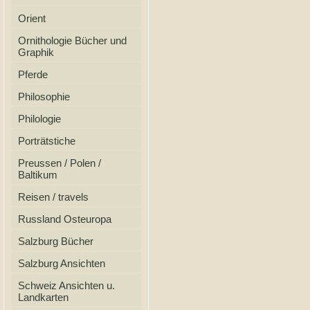
Orient
Ornithologie Bücher und
Graphik
Pferde
Philosophie
Philologie
Porträtstiche
Preussen / Polen /
Baltikum
Reisen / travels
Russland Osteuropa
Salzburg Bücher
Salzburg Ansichten
Schweiz Ansichten u.
Landkarten