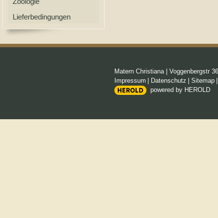
Zoologie
Lieferbedingungen
Matern Christiana
|
Voggenbergstr 3
Impressum
|
Datenschutz
|
Sitemap
powered by HEROLD