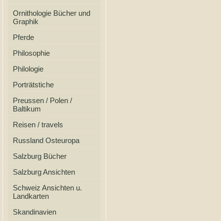
Ornithologie Bücher und
Graphik
Pferde
Philosophie
Philologie
Porträtstiche
Preussen / Polen /
Baltikum
Reisen / travels
Russland Osteuropa
Salzburg Bücher
Salzburg Ansichten
Schweiz Ansichten u.
Landkarten
Skandinavien