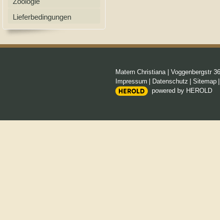
Zoologie
Lieferbedingungen
Matern Christiana
|
Voggenbergstr 3
Impressum
|
Datenschutz
|
Sitemap
powered by HEROLD