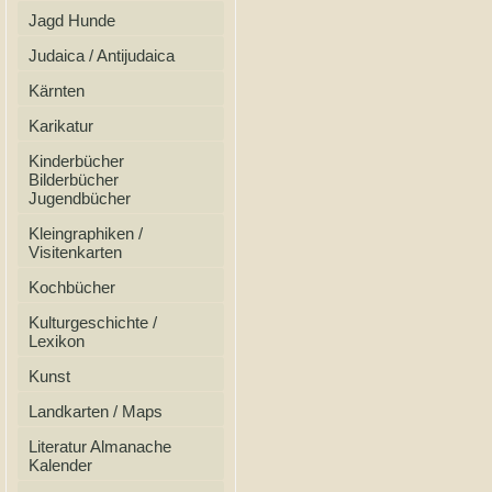
Jagd Hunde
Judaica / Antijudaica
Kärnten
Karikatur
Kinderbücher
Bilderbücher
Jugendbücher
Kleingraphiken /
Visitenkarten
Kochbücher
Kulturgeschichte /
Lexikon
Kunst
Landkarten / Maps
Literatur Almanache
Kalender