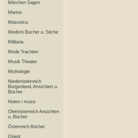
Märchen Sagen
Marine
Masonica
Medizin Bücher u. Stiche
Militaria
Mode Trachten
Musik Theater
Mythologie
Niederösterreich
Burgenland, Ansichten u.
Bücher
Noten / music
Oberösterreich Ansichten
u. Bücher
Österreich Bücher
Orient