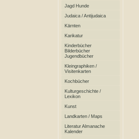
Jagd Hunde
Judaica / Antijudaica
Kärnten
Karikatur
Kinderbücher
Bilderbücher
Jugendbücher
Kleingraphiken /
Visitenkarten
Kochbücher
Kulturgeschichte /
Lexikon
Kunst
Landkarten / Maps
Literatur Almanache
Kalender