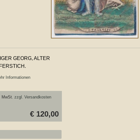
LIGER GEORG, ALTER
FERSTICH.
hr Informationen
. MwSt.
zzgl. Versandkosten
€ 120,00