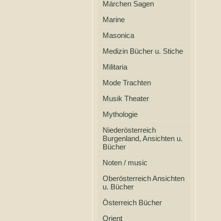
Märchen Sagen
Marine
Masonica
Medizin Bücher u. Stiche
Militaria
Mode Trachten
Musik Theater
Mythologie
Niederösterreich
Burgenland, Ansichten u.
Bücher
Noten / music
Oberösterreich Ansichten
u. Bücher
Österreich Bücher
Orient