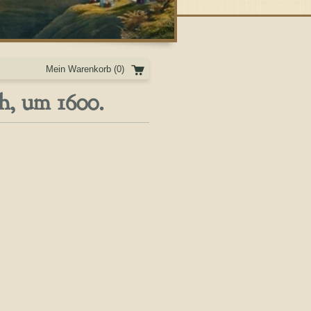
Mein Warenkorb
(0)
ch, um 1600.