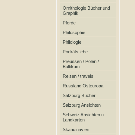
Ornithologie Bücher und
Graphik
Pferde
Philosophie
Philologie
Porträtstiche
Preussen / Polen /
Baltikum
Reisen / travels
Russland Osteuropa
Salzburg Bücher
Salzburg Ansichten
Schweiz Ansichten u.
Landkarten
Skandinavien