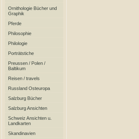
Ornithologie Bücher und
Graphik
Pferde
Philosophie
Philologie
Porträtstiche
Preussen / Polen /
Baltikum
Reisen / travels
Russland Osteuropa
Salzburg Bücher
Salzburg Ansichten
Schweiz Ansichten u.
Landkarten
Skandinavien