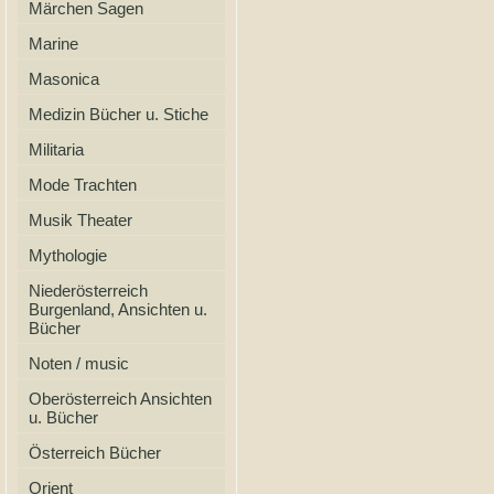
Märchen Sagen
Marine
Masonica
Medizin Bücher u. Stiche
Militaria
Mode Trachten
Musik Theater
Mythologie
Niederösterreich
Burgenland, Ansichten u.
Bücher
Noten / music
Oberösterreich Ansichten
u. Bücher
Österreich Bücher
Orient