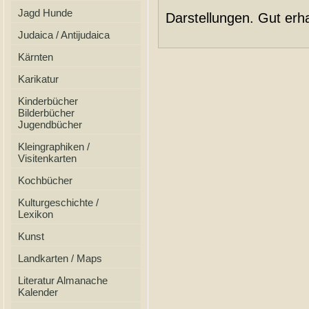
Jagd Hunde
Darstellungen. Gut erha
Judaica / Antijudaica
Kärnten
Karikatur
Kinderbücher
Bilderbücher
Jugendbücher
Kleingraphiken /
Visitenkarten
Kochbücher
Kulturgeschichte /
Lexikon
Kunst
Landkarten / Maps
Literatur Almanache
Kalender