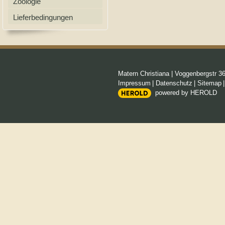
Zoologie
Lieferbedingungen
Matern Christiana
|
Voggenbergstr 3
Impressum
|
Datenschutz
|
Sitemap
powered by HEROLD