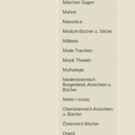
Märchen Sagen
Marine
Masonica
Medizin Bücher u. Stiche
Militaria
Mode Trachten
Musik Theater
Mythologie
Niederösterreich
Burgenland, Ansichten u.
Bücher
Noten / music
Oberösterreich Ansichten
u. Bücher
Österreich Bücher
Orient