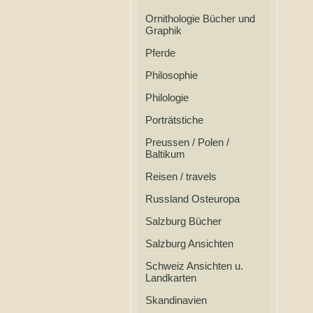
Ornithologie Bücher und
Graphik
Pferde
Philosophie
Philologie
Porträtstiche
Preussen / Polen /
Baltikum
Reisen / travels
Russland Osteuropa
Salzburg Bücher
Salzburg Ansichten
Schweiz Ansichten u.
Landkarten
Skandinavien