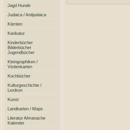
Jagd Hunde
Judaica / Antijudaica
Kärnten
Karikatur
Kinderbücher
Bilderbücher
Jugendbücher
Kleingraphiken /
Visitenkarten
Kochbücher
Kulturgeschichte /
Lexikon
Kunst
Landkarten / Maps
Literatur Almanache
Kalender