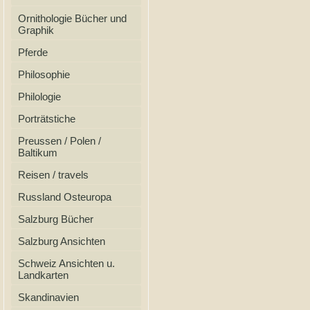
Ornithologie Bücher und
Graphik
Pferde
Philosophie
Philologie
Porträtstiche
Preussen / Polen /
Baltikum
Reisen / travels
Russland Osteuropa
Salzburg Bücher
Salzburg Ansichten
Schweiz Ansichten u.
Landkarten
Skandinavien