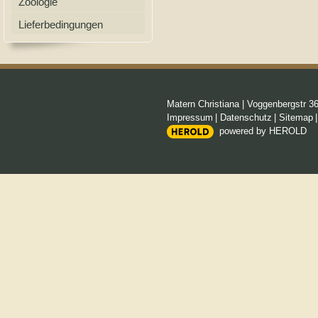
Zoologie
Lieferbedingungen
Matern Christiana
|
Voggenbergstr 3
Impressum
|
Datenschutz
|
Sitemap
powered by HEROLD