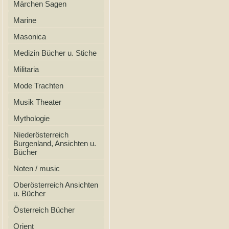
Märchen Sagen
Marine
Masonica
Medizin Bücher u. Stiche
Militaria
Mode Trachten
Musik Theater
Mythologie
Niederösterreich
Burgenland, Ansichten u.
Bücher
Noten / music
Oberösterreich Ansichten
u. Bücher
Österreich Bücher
Orient