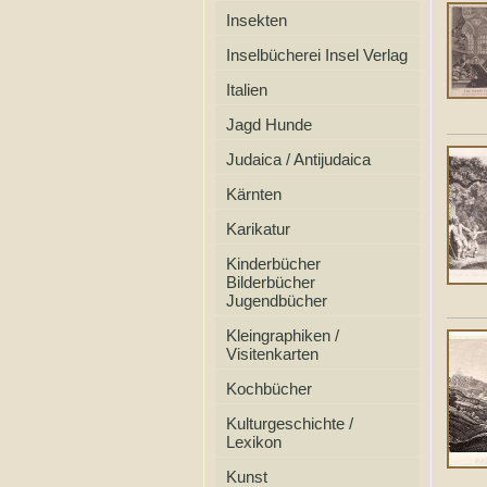
Insekten
Inselbücherei Insel Verlag
Italien
Jagd Hunde
Judaica / Antijudaica
Kärnten
Karikatur
Kinderbücher
Bilderbücher
Jugendbücher
Kleingraphiken /
Visitenkarten
Kochbücher
Kulturgeschichte /
Lexikon
Kunst