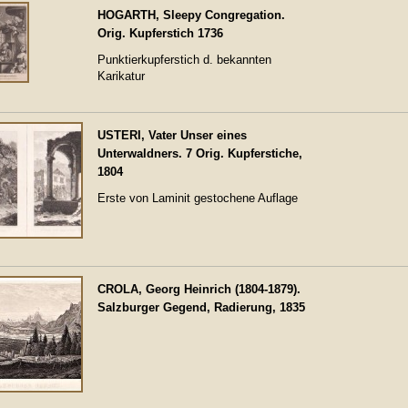
HOGARTH, Sleepy Congregation.
Orig. Kupferstich 1736
Punktierkupferstich d. bekannten
Karikatur
USTERI, Vater Unser eines
Unterwaldners. 7 Orig. Kupferstiche,
1804
Erste von Laminit gestochene Auflage
CROLA, Georg Heinrich (1804-1879).
Salzburger Gegend, Radierung, 1835