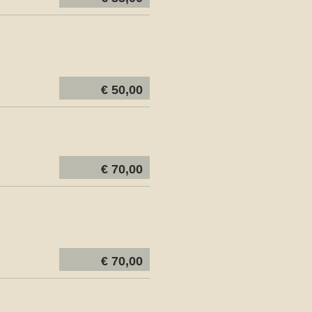
€ 50,00
€ 70,00
€ 70,00