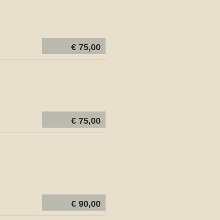
€ 75,00
€ 75,00
€ 90,00