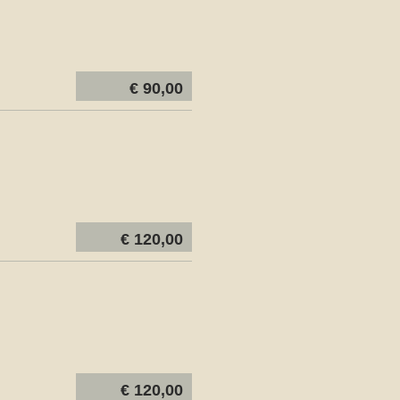
€ 90,00
€ 120,00
€ 120,00