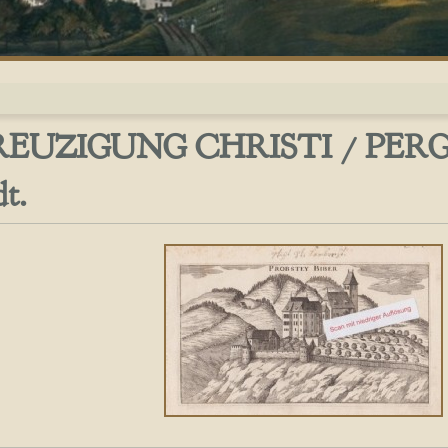
REUZIGUNG CHRISTI / PERG
dt.