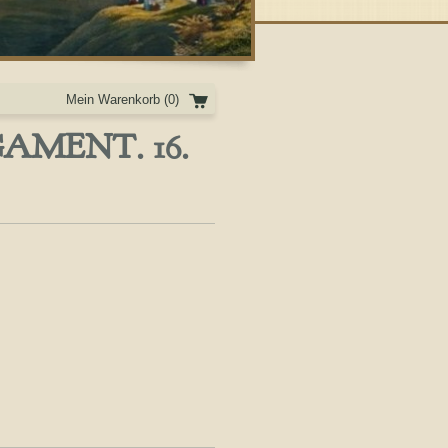
Mein Warenkorb
(0)
AMENT. 16.