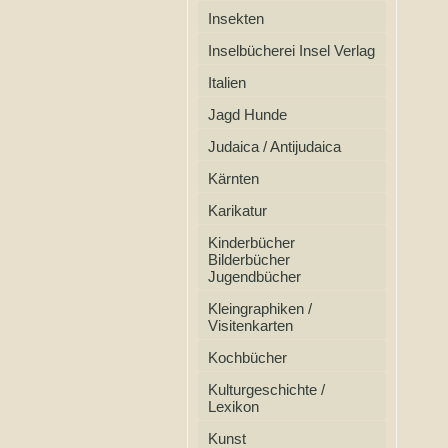
Insekten
Inselbücherei Insel Verlag
Italien
Jagd Hunde
Judaica / Antijudaica
Kärnten
Karikatur
Kinderbücher
Bilderbücher
Jugendbücher
Kleingraphiken /
Visitenkarten
Kochbücher
Kulturgeschichte /
Lexikon
Kunst