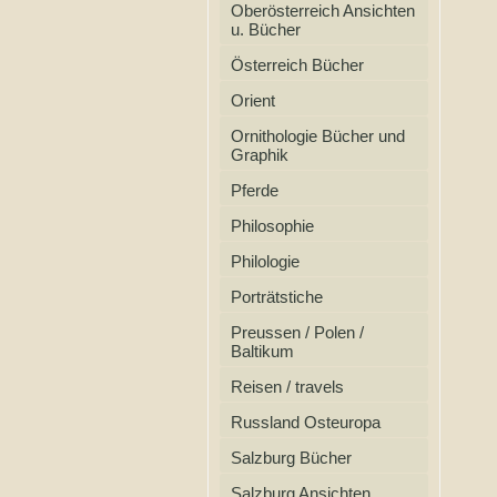
Oberösterreich Ansichten
u. Bücher
Österreich Bücher
Orient
Ornithologie Bücher und
Graphik
Pferde
Philosophie
Philologie
Porträtstiche
Preussen / Polen /
Baltikum
Reisen / travels
Russland Osteuropa
Salzburg Bücher
Salzburg Ansichten