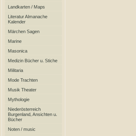
Landkarten / Maps
Literatur Almanache
Kalender
Märchen Sagen
Marine
Masonica
Medizin Bücher u. Stiche
Militaria
Mode Trachten
Musik Theater
Mythologie
Niederösterreich
Burgenland, Ansichten u.
Bücher
Noten / music