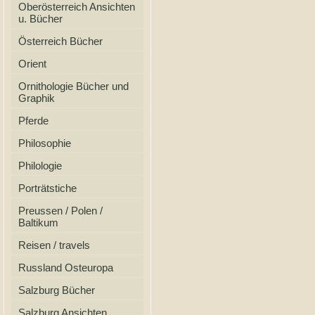
Oberösterreich Ansichten
u. Bücher
Österreich Bücher
Orient
Ornithologie Bücher und
Graphik
Pferde
Philosophie
Philologie
Porträtstiche
Preussen / Polen /
Baltikum
Reisen / travels
Russland Osteuropa
Salzburg Bücher
Salzburg Ansichten