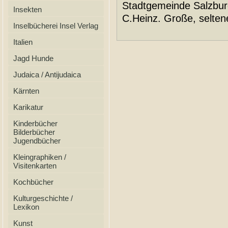
Stadtgemeinde Salzbur
Insekten
C.Heinz. Große, selten
Inselbücherei Insel Verlag
Italien
Jagd Hunde
Judaica / Antijudaica
Kärnten
Karikatur
Kinderbücher
Bilderbücher
Jugendbücher
Kleingraphiken /
Visitenkarten
Kochbücher
Kulturgeschichte /
Lexikon
Kunst