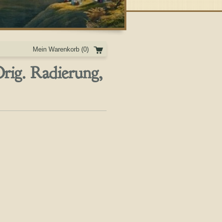
Mein Warenkorb
(0)
ig. Radierung,