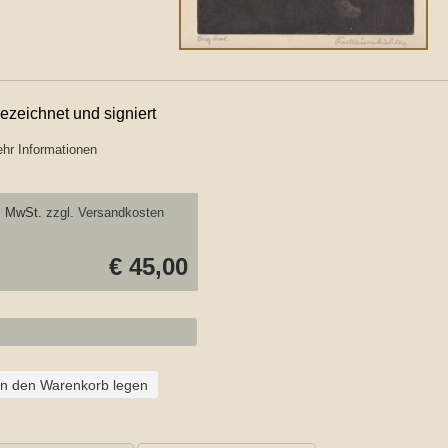
ezeichnet und signiert
hr Informationen
. MwSt.
zzgl. Versandkosten
€ 45,00
In den Warenkorb legen