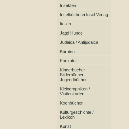
Insekten
Inselbücherei Insel Verlag
Italien
Jagd Hunde
Judaica / Antijudaica
Kärnten
Karikatur
Kinderbücher
Bilderbücher
Jugendbücher
Kleingraphiken /
Visitenkarten
Kochbücher
Kulturgeschichte /
Lexikon
Kunst