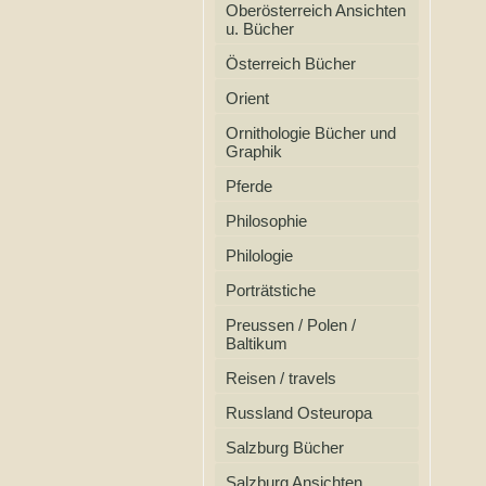
Oberösterreich Ansichten
u. Bücher
Österreich Bücher
Orient
Ornithologie Bücher und
Graphik
Pferde
Philosophie
Philologie
Porträtstiche
Preussen / Polen /
Baltikum
Reisen / travels
Russland Osteuropa
Salzburg Bücher
Salzburg Ansichten