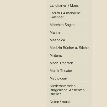
Landkarten / Maps
Literatur Almanache
Kalender
Märchen Sagen
Marine
Masonica
Medizin Bücher u. Stiche
Militaria
Mode Trachten
Musik Theater
Mythologie
Niederösterreich
Burgenland, Ansichten u.
Bücher
Noten / music