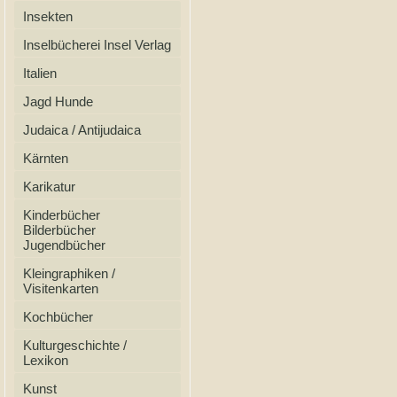
Insekten
Inselbücherei Insel Verlag
Italien
Jagd Hunde
Judaica / Antijudaica
Kärnten
Karikatur
Kinderbücher
Bilderbücher
Jugendbücher
Kleingraphiken /
Visitenkarten
Kochbücher
Kulturgeschichte /
Lexikon
Kunst