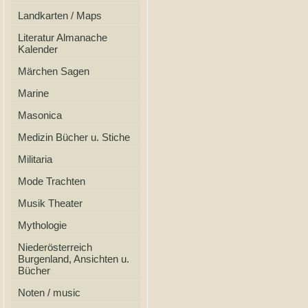
Landkarten / Maps
Literatur Almanache
Kalender
Märchen Sagen
Marine
Masonica
Medizin Bücher u. Stiche
Militaria
Mode Trachten
Musik Theater
Mythologie
Niederösterreich
Burgenland, Ansichten u.
Bücher
Noten / music