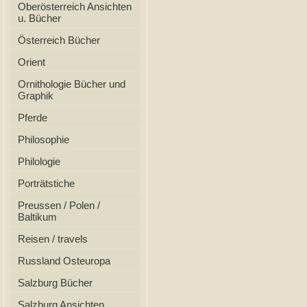
Oberösterreich Ansichten
u. Bücher
Österreich Bücher
Orient
Ornithologie Bücher und
Graphik
Pferde
Philosophie
Philologie
Porträtstiche
Preussen / Polen /
Baltikum
Reisen / travels
Russland Osteuropa
Salzburg Bücher
Salzburg Ansichten