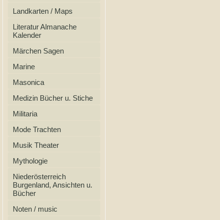
Landkarten / Maps
Literatur Almanache
Kalender
Märchen Sagen
Marine
Masonica
Medizin Bücher u. Stiche
Militaria
Mode Trachten
Musik Theater
Mythologie
Niederösterreich
Burgenland, Ansichten u.
Bücher
Noten / music