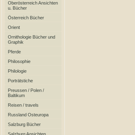
Oberösterreich Ansichten
u. Bücher
Österreich Bücher
Orient
Ornithologie Bücher und
Graphik
Pferde
Philosophie
Philologie
Porträtstiche
Preussen / Polen /
Baltikum
Reisen / travels
Russland Osteuropa
Salzburg Bücher
Salzburg Ansichten