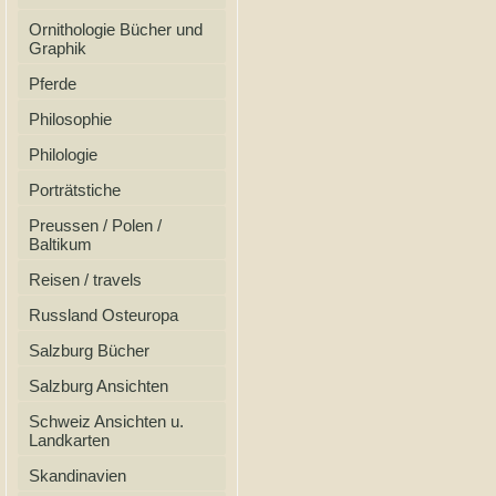
Ornithologie Bücher und
Graphik
Pferde
Philosophie
Philologie
Porträtstiche
Preussen / Polen /
Baltikum
Reisen / travels
Russland Osteuropa
Salzburg Bücher
Salzburg Ansichten
Schweiz Ansichten u.
Landkarten
Skandinavien