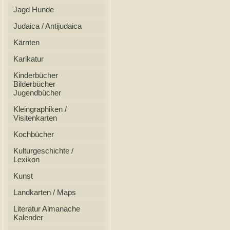
Jagd Hunde
Judaica / Antijudaica
Kärnten
Karikatur
Kinderbücher
Bilderbücher
Jugendbücher
Kleingraphiken /
Visitenkarten
Kochbücher
Kulturgeschichte /
Lexikon
Kunst
Landkarten / Maps
Literatur Almanache
Kalender