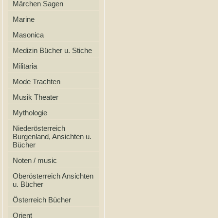
Märchen Sagen
Marine
Masonica
Medizin Bücher u. Stiche
Militaria
Mode Trachten
Musik Theater
Mythologie
Niederösterreich
Burgenland, Ansichten u.
Bücher
Noten / music
Oberösterreich Ansichten
u. Bücher
Österreich Bücher
Orient