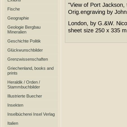
"View of Port Jackson,
Fische
Orig.engraving by John 
Geographie
London, by G.&W. Nico
Geologie Bergbau
sheet size 250 x 335 
Mineralien
Geschichte Politik
Glückwunschbilder
Grenzwissenschaften
Griechenland, books and
prints
Heraldik / Orden /
Stammbuchbilder
Illustrierte Buecher
Insekten
Inselbücherei Insel Verlag
Italien