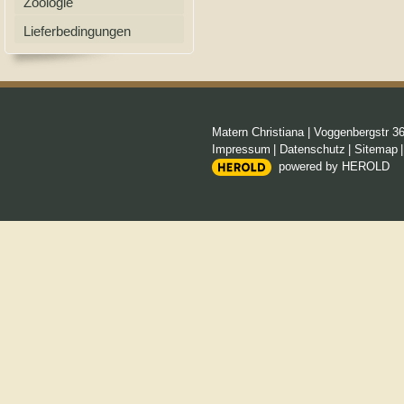
Zoologie
Lieferbedingungen
Matern Christiana
|
Voggenbergstr 3
Impressum
|
Datenschutz
|
Sitemap
powered by HEROLD