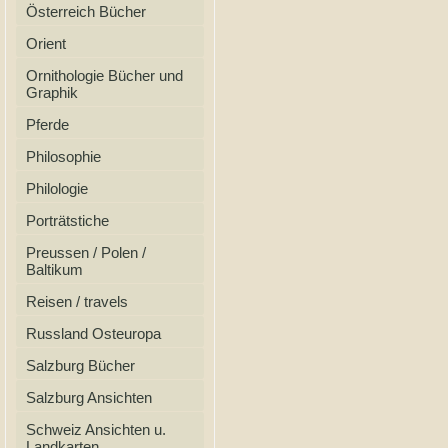
Österreich Bücher
Orient
Ornithologie Bücher und
Graphik
Pferde
Philosophie
Philologie
Porträtstiche
Preussen / Polen /
Baltikum
Reisen / travels
Russland Osteuropa
Salzburg Bücher
Salzburg Ansichten
Schweiz Ansichten u.
Landkarten