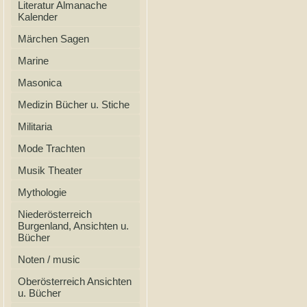
Literatur Almanache
Kalender
Märchen Sagen
Marine
Masonica
Medizin Bücher u. Stiche
Militaria
Mode Trachten
Musik Theater
Mythologie
Niederösterreich
Burgenland, Ansichten u.
Bücher
Noten / music
Oberösterreich Ansichten
u. Bücher