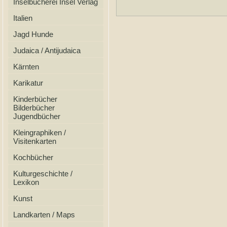
Inselbücherei Insel Verlag
Italien
Jagd Hunde
Judaica / Antijudaica
Kärnten
Karikatur
Kinderbücher
Bilderbücher
Jugendbücher
Kleingraphiken /
Visitenkarten
Kochbücher
Kulturgeschichte /
Lexikon
Kunst
Landkarten / Maps