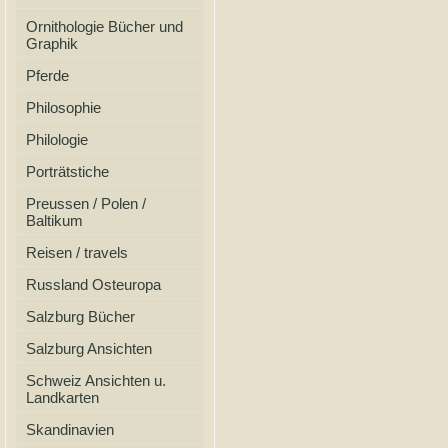
Ornithologie Bücher und
Graphik
Pferde
Philosophie
Philologie
Porträtstiche
Preussen / Polen /
Baltikum
Reisen / travels
Russland Osteuropa
Salzburg Bücher
Salzburg Ansichten
Schweiz Ansichten u.
Landkarten
Skandinavien