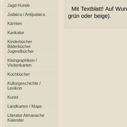
Jagd Hunde
Mit Textblatt! Auf Wun
Judaica / Antijudaica
grün oder beige).
Kärnten
Karikatur
Kinderbücher
Bilderbücher
Jugendbücher
Kleingraphiken /
Visitenkarten
Kochbücher
Kulturgeschichte /
Lexikon
Kunst
Landkarten / Maps
Literatur Almanache
Kalender