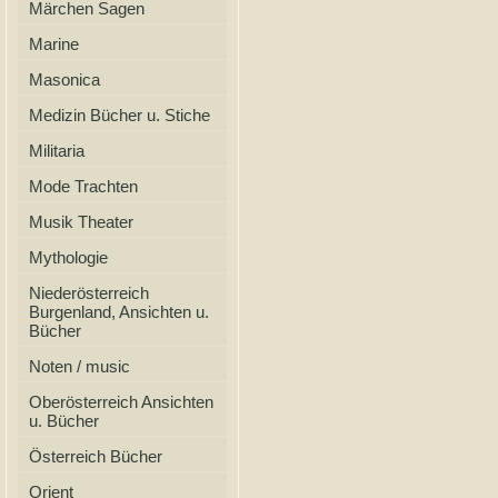
Märchen Sagen
Marine
Masonica
Medizin Bücher u. Stiche
Militaria
Mode Trachten
Musik Theater
Mythologie
Niederösterreich
Burgenland, Ansichten u.
Bücher
Noten / music
Oberösterreich Ansichten
u. Bücher
Österreich Bücher
Orient