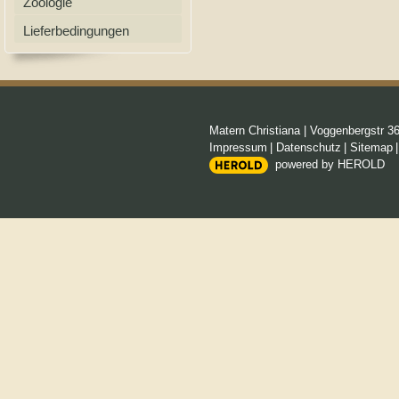
Zoologie
Lieferbedingungen
Matern Christiana
|
Voggenbergstr 3
Impressum
|
Datenschutz
|
Sitemap
powered by HEROLD