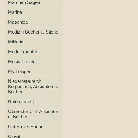
Märchen Sagen
Marine
Masonica
Medizin Bücher u. Stiche
Militaria
Mode Trachten
Musik Theater
Mythologie
Niederösterreich
Burgenland, Ansichten u.
Bücher
Noten / music
Oberösterreich Ansichten
u. Bücher
Österreich Bücher
Orient