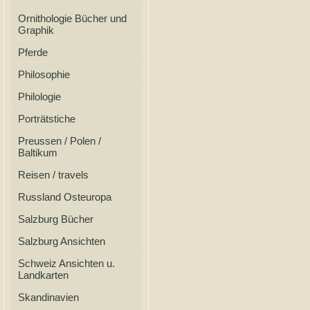
Ornithologie Bücher und
Graphik
Pferde
Philosophie
Philologie
Porträtstiche
Preussen / Polen /
Baltikum
Reisen / travels
Russland Osteuropa
Salzburg Bücher
Salzburg Ansichten
Schweiz Ansichten u.
Landkarten
Skandinavien