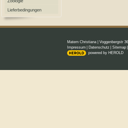
Zoologie
Lieferbedingungen
Matern Christiana
|
Voggenbergstr 3
Impressum
|
Datenschutz
|
Sitemap
powered by HEROLD