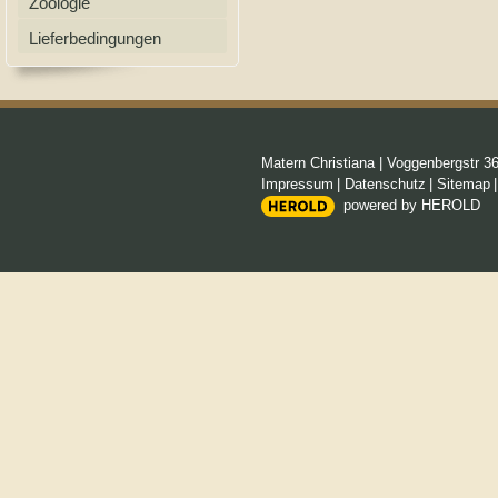
Zoologie
Lieferbedingungen
Matern Christiana
|
Voggenbergstr 3
Impressum
|
Datenschutz
|
Sitemap
powered by HEROLD