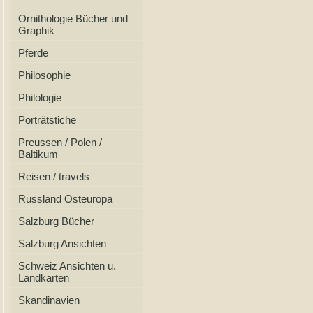
Ornithologie Bücher und
Graphik
Pferde
Philosophie
Philologie
Porträtstiche
Preussen / Polen /
Baltikum
Reisen / travels
Russland Osteuropa
Salzburg Bücher
Salzburg Ansichten
Schweiz Ansichten u.
Landkarten
Skandinavien