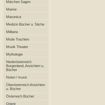
Märchen Sagen
Marine
Masonica
Medizin Bücher u. Stiche
Militaria
Mode Trachten
Musik Theater
Mythologie
Niederösterreich
Burgenland, Ansichten u.
Bücher
Noten / music
Oberösterreich Ansichten
u. Bücher
Österreich Bücher
Orient