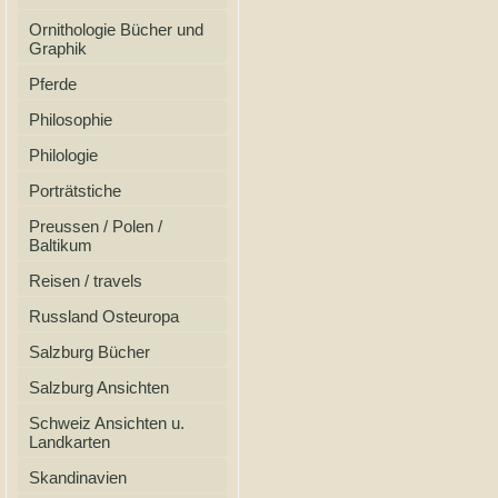
Ornithologie Bücher und
Graphik
Pferde
Philosophie
Philologie
Porträtstiche
Preussen / Polen /
Baltikum
Reisen / travels
Russland Osteuropa
Salzburg Bücher
Salzburg Ansichten
Schweiz Ansichten u.
Landkarten
Skandinavien