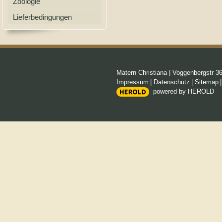
Zoologie
Lieferbedingungen
Matern Christiana
|
Voggenbergstr 3
Impressum
|
Datenschutz
|
Sitemap
powered by HEROLD