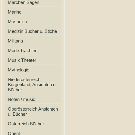
Märchen Sagen
Marine
Masonica
Medizin Bücher u. Stiche
Militaria
Mode Trachten
Musik Theater
Mythologie
Niederösterreich
Burgenland, Ansichten u.
Bücher
Noten / music
Oberösterreich Ansichten
u. Bücher
Österreich Bücher
Orient