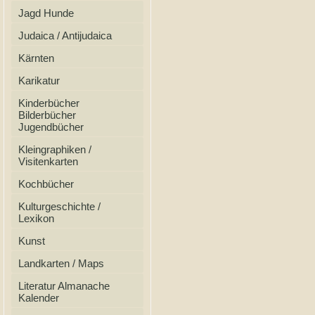
Jagd Hunde
Judaica / Antijudaica
Kärnten
Karikatur
Kinderbücher
Bilderbücher
Jugendbücher
Kleingraphiken /
Visitenkarten
Kochbücher
Kulturgeschichte /
Lexikon
Kunst
Landkarten / Maps
Literatur Almanache
Kalender