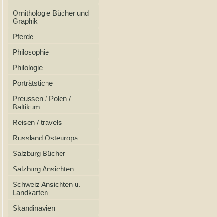
Ornithologie Bücher und
Graphik
Pferde
Philosophie
Philologie
Porträtstiche
Preussen / Polen /
Baltikum
Reisen / travels
Russland Osteuropa
Salzburg Bücher
Salzburg Ansichten
Schweiz Ansichten u.
Landkarten
Skandinavien