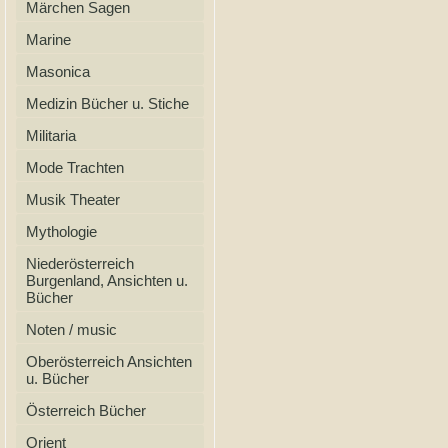
Märchen Sagen
Marine
Masonica
Medizin Bücher u. Stiche
Militaria
Mode Trachten
Musik Theater
Mythologie
Niederösterreich
Burgenland, Ansichten u.
Bücher
Noten / music
Oberösterreich Ansichten
u. Bücher
Österreich Bücher
Orient