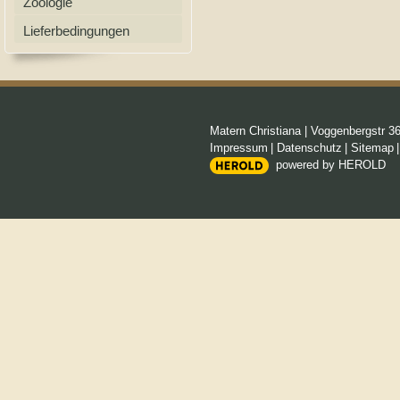
Zoologie
Lieferbedingungen
Matern Christiana
|
Voggenbergstr 3
Impressum
|
Datenschutz
|
Sitemap
powered by HEROLD