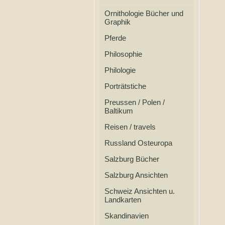
Ornithologie Bücher und
Graphik
Pferde
Philosophie
Philologie
Porträtstiche
Preussen / Polen /
Baltikum
Reisen / travels
Russland Osteuropa
Salzburg Bücher
Salzburg Ansichten
Schweiz Ansichten u.
Landkarten
Skandinavien