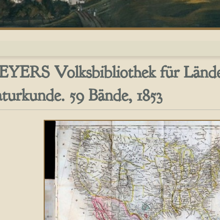
YERS Volksbibliothek für Länder
turkunde. 59 Bände, 1853