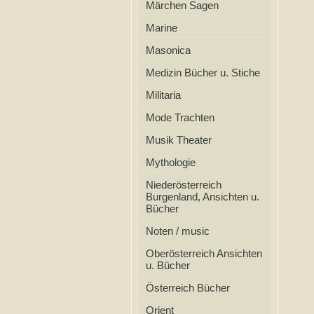
Märchen Sagen
Marine
Masonica
Medizin Bücher u. Stiche
Militaria
Mode Trachten
Musik Theater
Mythologie
Niederösterreich
Burgenland, Ansichten u.
Bücher
Noten / music
Oberösterreich Ansichten
u. Bücher
Österreich Bücher
Orient