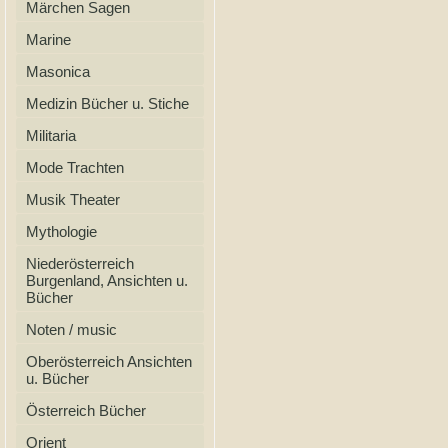
Märchen Sagen
Marine
Masonica
Medizin Bücher u. Stiche
Militaria
Mode Trachten
Musik Theater
Mythologie
Niederösterreich
Burgenland, Ansichten u.
Bücher
Noten / music
Oberösterreich Ansichten
u. Bücher
Österreich Bücher
Orient