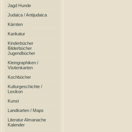
Jagd Hunde
Judaica / Antijudaica
Kärnten
Karikatur
Kinderbücher
Bilderbücher
Jugendbücher
Kleingraphiken /
Visitenkarten
Kochbücher
Kulturgeschichte /
Lexikon
Kunst
Landkarten / Maps
Literatur Almanache
Kalender