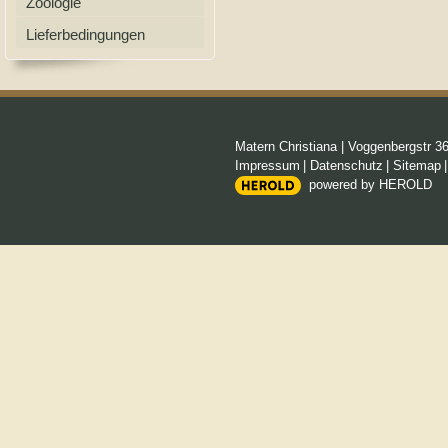
Zoologie
Lieferbedingungen
Matern Christiana
|
Voggenbergstr 3
Impressum
|
Datenschutz
|
Sitemap
powered by HEROLD