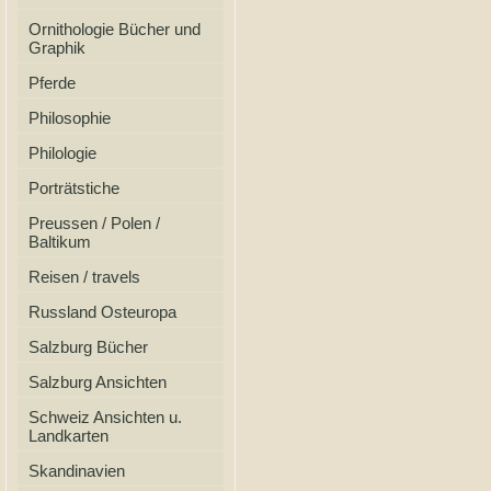
Ornithologie Bücher und
Graphik
Pferde
Philosophie
Philologie
Porträtstiche
Preussen / Polen /
Baltikum
Reisen / travels
Russland Osteuropa
Salzburg Bücher
Salzburg Ansichten
Schweiz Ansichten u.
Landkarten
Skandinavien