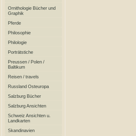
Ornithologie Bücher und
Graphik
Pferde
Philosophie
Philologie
Porträtstiche
Preussen / Polen /
Baltikum
Reisen / travels
Russland Osteuropa
Salzburg Bücher
Salzburg Ansichten
Schweiz Ansichten u.
Landkarten
Skandinavien