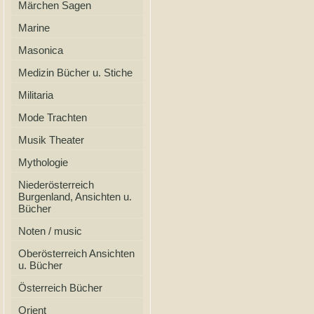
Märchen Sagen
Marine
Masonica
Medizin Bücher u. Stiche
Militaria
Mode Trachten
Musik Theater
Mythologie
Niederösterreich
Burgenland, Ansichten u.
Bücher
Noten / music
Oberösterreich Ansichten
u. Bücher
Österreich Bücher
Orient