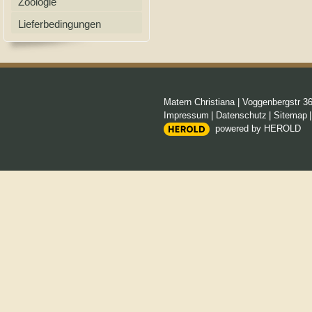
Zoologie
Lieferbedingungen
Matern Christiana
|
Voggenbergstr 3
Impressum
|
Datenschutz
|
Sitemap
powered by HEROLD