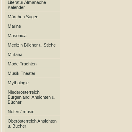
Literatur Almanache
Kalender
Märchen Sagen
Marine
Masonica
Medizin Bücher u. Stiche
Militaria
Mode Trachten
Musik Theater
Mythologie
Niederösterreich
Burgenland, Ansichten u.
Bücher
Noten / music
Oberösterreich Ansichten
u. Bücher