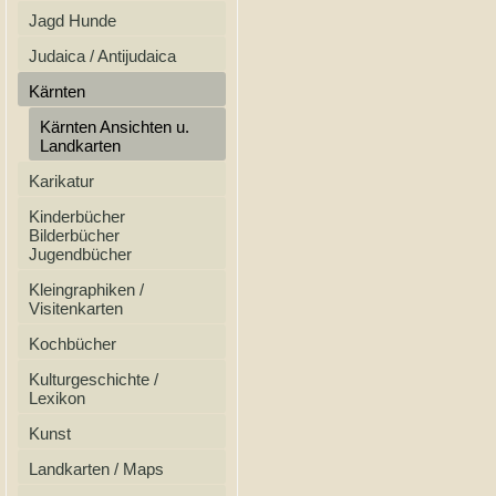
Jagd Hunde
Judaica / Antijudaica
Kärnten
Kärnten Ansichten u.
Landkarten
Karikatur
Kinderbücher
Bilderbücher
Jugendbücher
Kleingraphiken /
Visitenkarten
Kochbücher
Kulturgeschichte /
Lexikon
Kunst
Landkarten / Maps