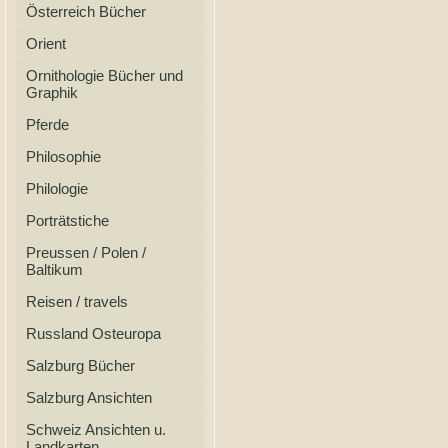
Österreich Bücher
Orient
Ornithologie Bücher und
Graphik
Pferde
Philosophie
Philologie
Porträtstiche
Preussen / Polen /
Baltikum
Reisen / travels
Russland Osteuropa
Salzburg Bücher
Salzburg Ansichten
Schweiz Ansichten u.
Landkarten