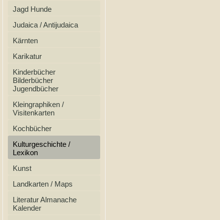
Jagd Hunde
Judaica / Antijudaica
Kärnten
Karikatur
Kinderbücher
Bilderbücher
Jugendbücher
Kleingraphiken /
Visitenkarten
Kochbücher
Kulturgeschichte /
Lexikon
Kunst
Landkarten / Maps
Literatur Almanache
Kalender