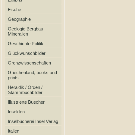
Fische
Geographie
Geologie Bergbau
Mineralien
Geschichte Politik
Glückwunschbilder
Grenzwissenschaften
Griechenland, books and
prints
Heraldik / Orden /
Stammbuchbilder
Illustrierte Buecher
Insekten
Inselbücherei Insel Verlag
Italien