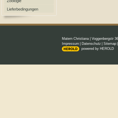
Zoologie
Lieferbedingungen
Matern Christiana
|
Voggenbergstr 3
Impressum
|
Datenschutz
|
Sitemap
powered by HEROLD