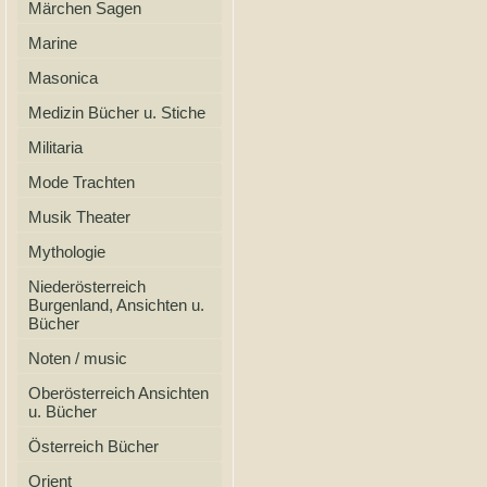
Märchen Sagen
Marine
Masonica
Medizin Bücher u. Stiche
Militaria
Mode Trachten
Musik Theater
Mythologie
Niederösterreich
Burgenland, Ansichten u.
Bücher
Noten / music
Oberösterreich Ansichten
u. Bücher
Österreich Bücher
Orient