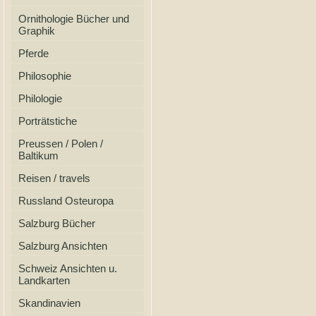
Ornithologie Bücher und
Graphik
Pferde
Philosophie
Philologie
Porträtstiche
Preussen / Polen /
Baltikum
Reisen / travels
Russland Osteuropa
Salzburg Bücher
Salzburg Ansichten
Schweiz Ansichten u.
Landkarten
Skandinavien