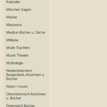
Kalender
Märchen Sagen
Marine
Masonica
Medizin Bücher u. Stiche
Militaria
Mode Trachten
Musik Theater
Mythologie
Niederösterreich
Burgenland, Ansichten u.
Bücher
Noten / music
Oberösterreich Ansichten
u. Bücher
Österreich Bücher