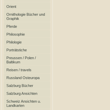
Orient
Ornithologie Bücher und
Graphik
Pferde
Philosophie
Philologie
Porträtstiche
Preussen / Polen /
Baltikum
Reisen / travels
Russland Osteuropa
Salzburg Bücher
Salzburg Ansichten
Schweiz Ansichten u.
Landkarten