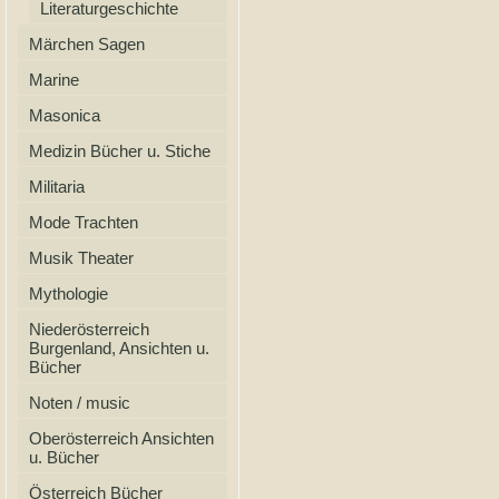
Literaturgeschichte
Märchen Sagen
Marine
Masonica
Medizin Bücher u. Stiche
Militaria
Mode Trachten
Musik Theater
Mythologie
Niederösterreich
Burgenland, Ansichten u.
Bücher
Noten / music
Oberösterreich Ansichten
u. Bücher
Österreich Bücher