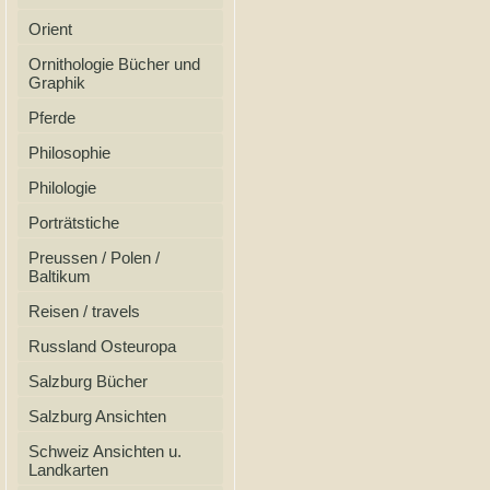
Orient
Ornithologie Bücher und
Graphik
Pferde
Philosophie
Philologie
Porträtstiche
Preussen / Polen /
Baltikum
Reisen / travels
Russland Osteuropa
Salzburg Bücher
Salzburg Ansichten
Schweiz Ansichten u.
Landkarten