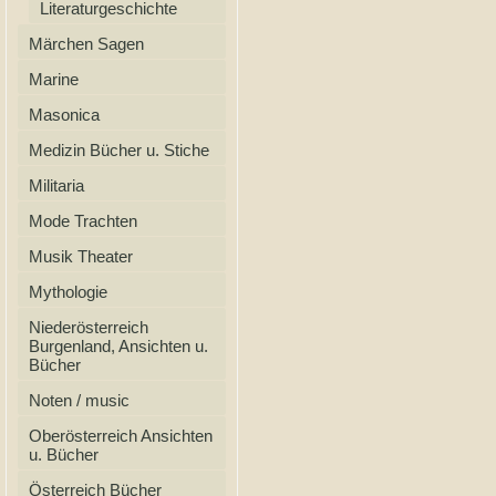
Literaturgeschichte
Märchen Sagen
Marine
Masonica
Medizin Bücher u. Stiche
Militaria
Mode Trachten
Musik Theater
Mythologie
Niederösterreich
Burgenland, Ansichten u.
Bücher
Noten / music
Oberösterreich Ansichten
u. Bücher
Österreich Bücher