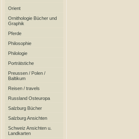
Orient
Ornithologie Bücher und
Graphik
Pferde
Philosophie
Philologie
Porträtstiche
Preussen / Polen /
Baltikum
Reisen / travels
Russland Osteuropa
Salzburg Bücher
Salzburg Ansichten
Schweiz Ansichten u.
Landkarten