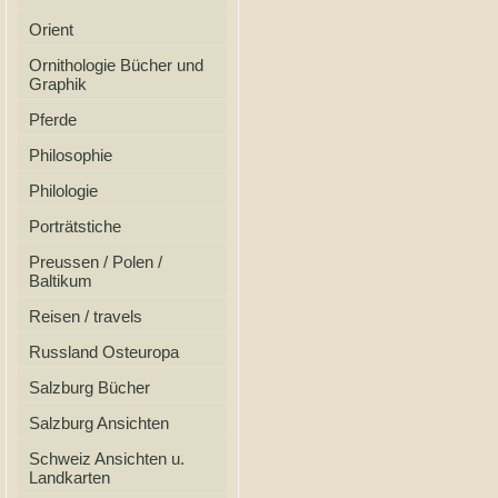
Orient
Ornithologie Bücher und
Graphik
Pferde
Philosophie
Philologie
Porträtstiche
Preussen / Polen /
Baltikum
Reisen / travels
Russland Osteuropa
Salzburg Bücher
Salzburg Ansichten
Schweiz Ansichten u.
Landkarten