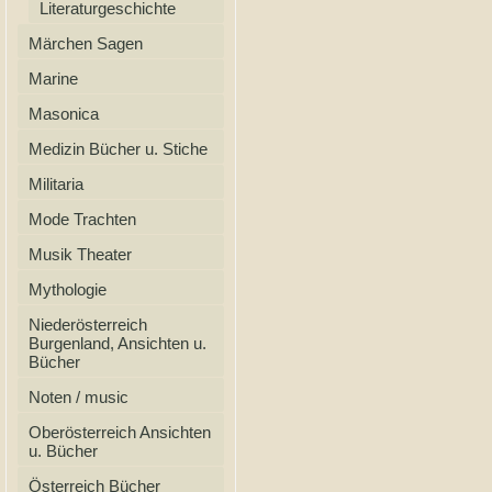
Literaturgeschichte
Märchen Sagen
Marine
Masonica
Medizin Bücher u. Stiche
Militaria
Mode Trachten
Musik Theater
Mythologie
Niederösterreich
Burgenland, Ansichten u.
Bücher
Noten / music
Oberösterreich Ansichten
u. Bücher
Österreich Bücher