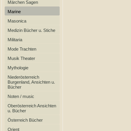
Märchen Sagen
Marine
Masonica
Medizin Bücher u. Stiche
Militaria
Mode Trachten
Musik Theater
Mythologie
Niederösterreich
Burgenland, Ansichten u.
Bücher
Noten / music
Oberösterreich Ansichten
u. Bücher
Österreich Bücher
Orient