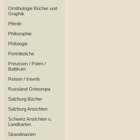
Ornithologie Bücher und
Graphik
Pferde
Philosophie
Philologie
Porträtstiche
Preussen / Polen /
Baltikum
Reisen / travels
Russland Osteuropa
Salzburg Bücher
Salzburg Ansichten
Schweiz Ansichten u.
Landkarten
Skandinavien