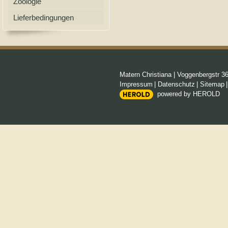
Zoologie
Lieferbedingungen
Matern Christiana
|
Voggenbergstr 3
Impressum
|
Datenschutz
|
Sitemap
powered by HEROLD