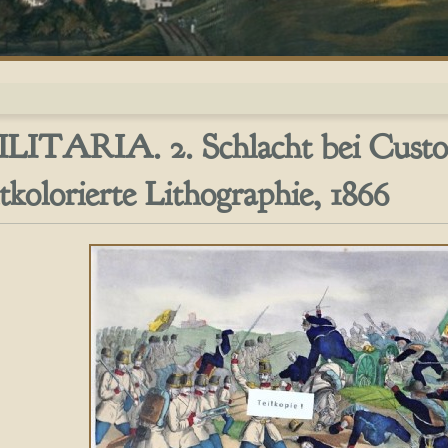
LITARIA. 2. Schlacht bei Custo
tkolorierte Lithographie, 1866