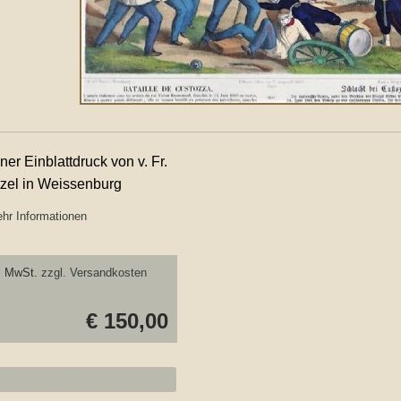
ner Einblattdruck von v. Fr.
zel in Weissenburg
hr Informationen
. MwSt.
zzgl. Versandkosten
€ 150,00