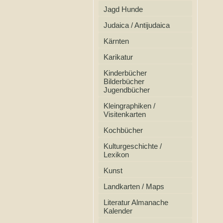
Jagd Hunde
Judaica / Antijudaica
Kärnten
Karikatur
Kinderbücher
Bilderbücher
Jugendbücher
Kleingraphiken /
Visitenkarten
Kochbücher
Kulturgeschichte /
Lexikon
Kunst
Landkarten / Maps
Literatur Almanache
Kalender