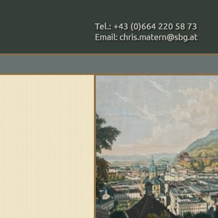
+43 (0)664 220 58 73
Zahlungsmethoden: RAIBA - 