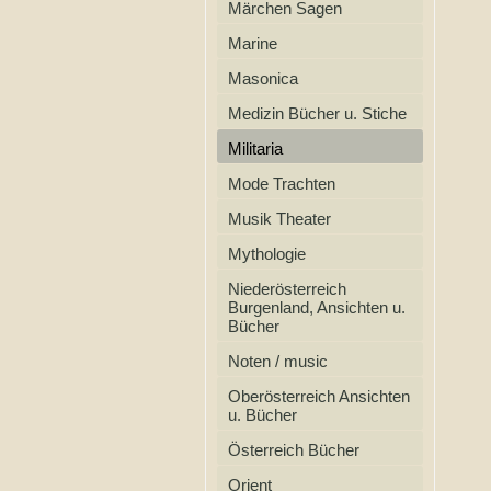
Märchen Sagen
Marine
Masonica
Medizin Bücher u. Stiche
Militaria
Mode Trachten
Musik Theater
Mythologie
Niederösterreich
Burgenland, Ansichten u.
Bücher
Noten / music
Oberösterreich Ansichten
u. Bücher
Österreich Bücher
Orient