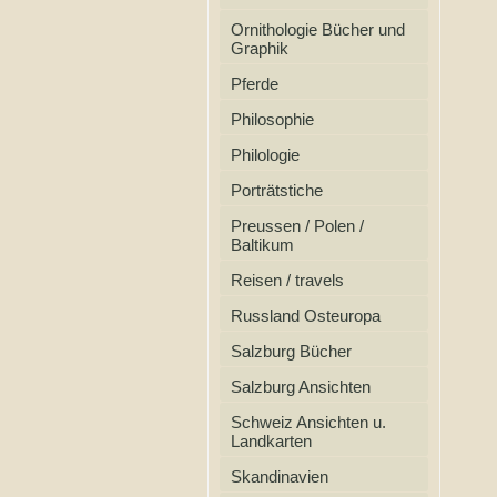
Ornithologie Bücher und
Graphik
Pferde
Philosophie
Philologie
Porträtstiche
Preussen / Polen /
Baltikum
Reisen / travels
Russland Osteuropa
Salzburg Bücher
Salzburg Ansichten
Schweiz Ansichten u.
Landkarten
Skandinavien