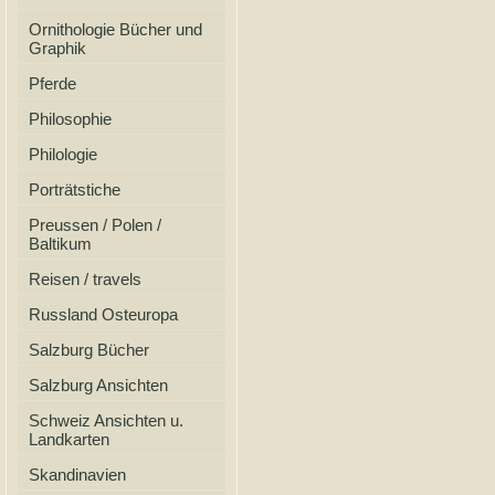
Ornithologie Bücher und
Graphik
Pferde
Philosophie
Philologie
Porträtstiche
Preussen / Polen /
Baltikum
Reisen / travels
Russland Osteuropa
Salzburg Bücher
Salzburg Ansichten
Schweiz Ansichten u.
Landkarten
Skandinavien