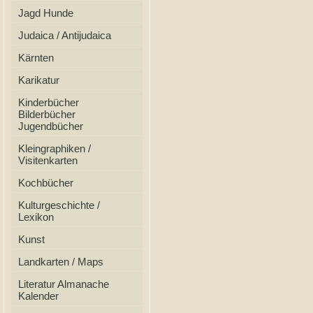
Jagd Hunde
Judaica / Antijudaica
Kärnten
Karikatur
Kinderbücher
Bilderbücher
Jugendbücher
Kleingraphiken /
Visitenkarten
Kochbücher
Kulturgeschichte /
Lexikon
Kunst
Landkarten / Maps
Literatur Almanache
Kalender