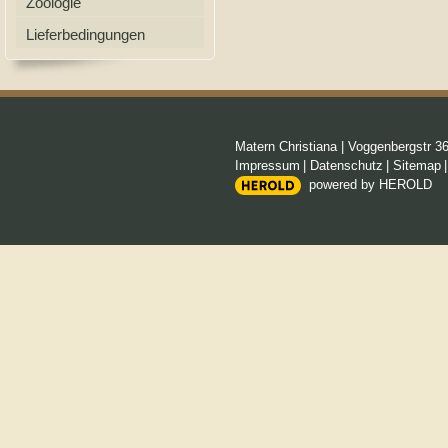
Zoologie
Lieferbedingungen
Matern Christiana
|
Voggenbergstr 3
Impressum
|
Datenschutz
|
Sitemap
powered by HEROLD