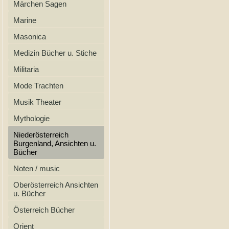
Märchen Sagen
Marine
Masonica
Medizin Bücher u. Stiche
Militaria
Mode Trachten
Musik Theater
Mythologie
Niederösterreich
Burgenland, Ansichten u.
Bücher
Noten / music
Oberösterreich Ansichten
u. Bücher
Österreich Bücher
Orient