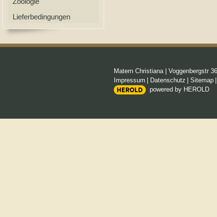
Zoologie
Lieferbedingungen
Matern Christiana
|
Voggenbergstr 3
Impressum
|
Datenschutz
|
Sitemap
powered by HEROLD