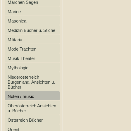
Märchen Sagen
Marine
Masonica
Medizin Bücher u. Stiche
Militaria
Mode Trachten
Musik Theater
Mythologie
Niederösterreich
Burgenland, Ansichten u.
Bücher
Noten / music
Oberösterreich Ansichten
u. Bücher
Österreich Bücher
Orient