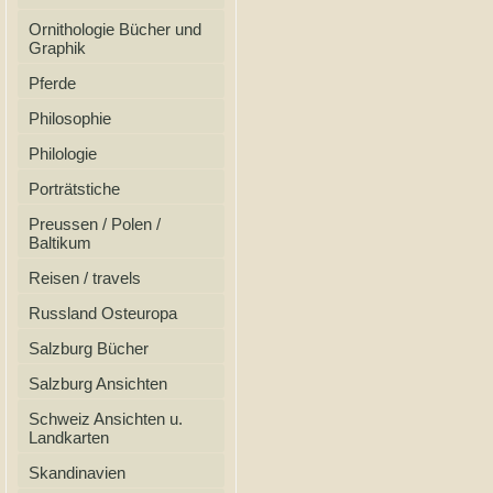
Ornithologie Bücher und
Graphik
Pferde
Philosophie
Philologie
Porträtstiche
Preussen / Polen /
Baltikum
Reisen / travels
Russland Osteuropa
Salzburg Bücher
Salzburg Ansichten
Schweiz Ansichten u.
Landkarten
Skandinavien