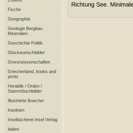
Richtung See. Minimal
Fische
Geographie
Geologie Bergbau
Mineralien
Geschichte Politik
Glückwunschbilder
Grenzwissenschaften
Griechenland, books and
prints
Heraldik / Orden /
Stammbuchbilder
Illustrierte Buecher
Insekten
Inselbücherei Insel Verlag
Italien