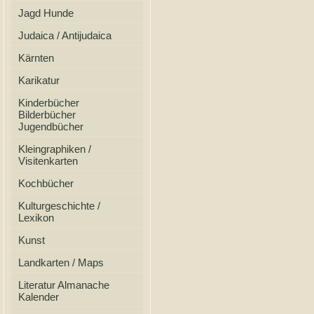
Jagd Hunde
Judaica / Antijudaica
Kärnten
Karikatur
Kinderbücher
Bilderbücher
Jugendbücher
Kleingraphiken /
Visitenkarten
Kochbücher
Kulturgeschichte /
Lexikon
Kunst
Landkarten / Maps
Literatur Almanache
Kalender