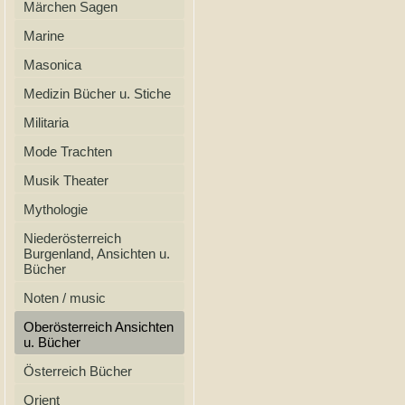
Märchen Sagen
Marine
Masonica
Medizin Bücher u. Stiche
Militaria
Mode Trachten
Musik Theater
Mythologie
Niederösterreich
Burgenland, Ansichten u.
Bücher
Noten / music
Oberösterreich Ansichten
u. Bücher
Österreich Bücher
Orient