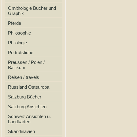
Ornithologie Bücher und
Graphik
Pferde
Philosophie
Philologie
Porträtstiche
Preussen / Polen /
Baltikum
Reisen / travels
Russland Osteuropa
Salzburg Bücher
Salzburg Ansichten
Schweiz Ansichten u.
Landkarten
Skandinavien