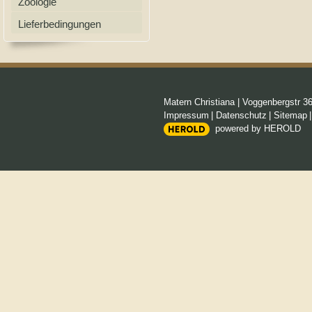
Zoologie
Lieferbedingungen
Matern Christiana
|
Voggenbergstr 3
Impressum
|
Datenschutz
|
Sitemap
powered by HEROLD