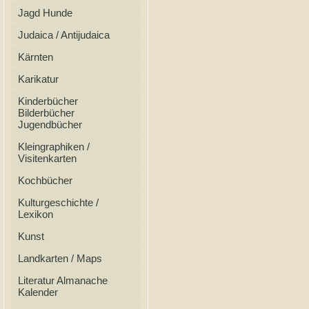
Jagd Hunde
Judaica / Antijudaica
Kärnten
Karikatur
Kinderbücher
Bilderbücher
Jugendbücher
Kleingraphiken /
Visitenkarten
Kochbücher
Kulturgeschichte /
Lexikon
Kunst
Landkarten / Maps
Literatur Almanache
Kalender