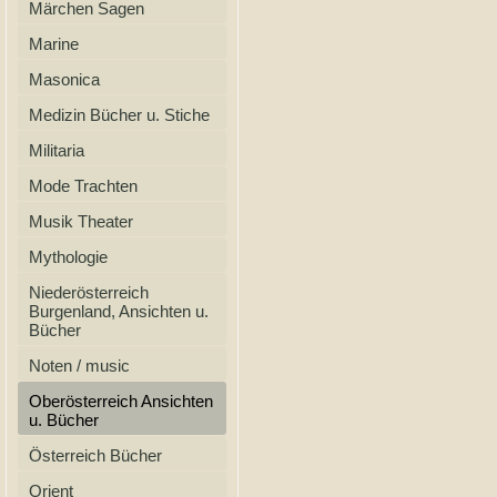
Märchen Sagen
Marine
Masonica
Medizin Bücher u. Stiche
Militaria
Mode Trachten
Musik Theater
Mythologie
Niederösterreich
Burgenland, Ansichten u.
Bücher
Noten / music
Oberösterreich Ansichten
u. Bücher
Österreich Bücher
Orient