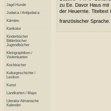
zu Ee. Davor Haus mit
Jagd Hunde
der Heuernte. Titeltext 
Judaica / Antijudaica
Kärnten
französischer Sprache
Karikatur
Kinderbücher
Bilderbücher
Jugendbücher
Kleingraphiken /
Visitenkarten
Kochbücher
Kulturgeschichte /
Lexikon
Kunst
Landkarten / Maps
Literatur Almanache
Kalender