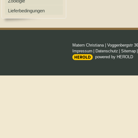
Zoologie
Lieferbedingungen
Matern Christiana
|
Voggenbergstr 3
Impressum
|
Datenschutz
|
Sitemap
powered by HEROLD