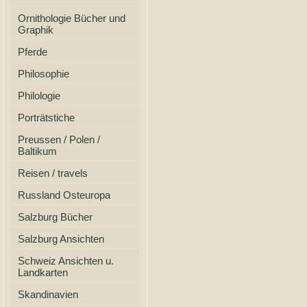
Ornithologie Bücher und
Graphik
Pferde
Philosophie
Philologie
Porträtstiche
Preussen / Polen /
Baltikum
Reisen / travels
Russland Osteuropa
Salzburg Bücher
Salzburg Ansichten
Schweiz Ansichten u.
Landkarten
Skandinavien