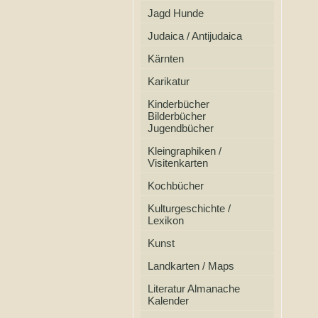
Jagd Hunde
Judaica / Antijudaica
Kärnten
Karikatur
Kinderbücher
Bilderbücher
Jugendbücher
Kleingraphiken /
Visitenkarten
Kochbücher
Kulturgeschichte /
Lexikon
Kunst
Landkarten / Maps
Literatur Almanache
Kalender