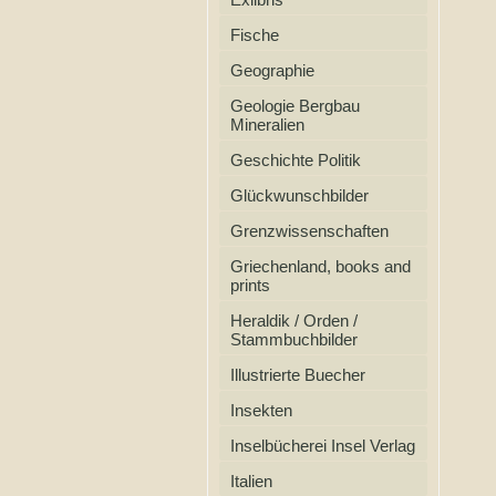
Fische
Geographie
Geologie Bergbau
Mineralien
Geschichte Politik
Glückwunschbilder
Grenzwissenschaften
Griechenland, books and
prints
Heraldik / Orden /
Stammbuchbilder
Illustrierte Buecher
Insekten
Inselbücherei Insel Verlag
Italien