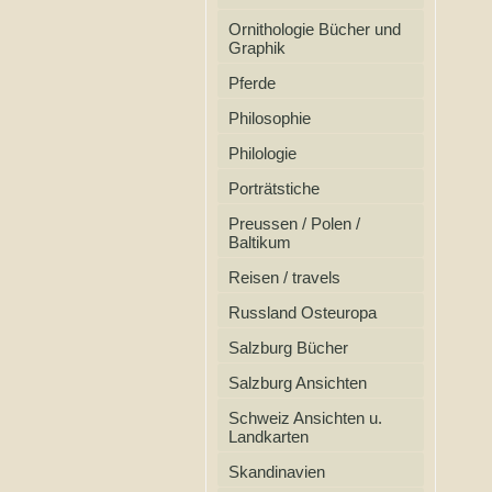
Ornithologie Bücher und
Graphik
Pferde
Philosophie
Philologie
Porträtstiche
Preussen / Polen /
Baltikum
Reisen / travels
Russland Osteuropa
Salzburg Bücher
Salzburg Ansichten
Schweiz Ansichten u.
Landkarten
Skandinavien