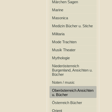
Märchen Sagen
Marine
Masonica
Medizin Bücher u. Stiche
Militaria
Mode Trachten
Musik Theater
Mythologie
Niederösterreich
Burgenland, Ansichten u.
Bücher
Noten / music
Oberösterreich Ansichten
u. Bücher
Österreich Bücher
Orient