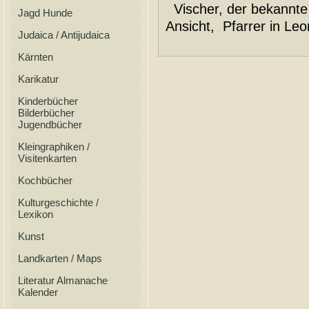
Vischer, der bekannte
Jagd Hunde
Ansicht, Pfarrer in Leo
Judaica / Antijudaica
Kärnten
Karikatur
Kinderbücher
Bilderbücher
Jugendbücher
Kleingraphiken /
Visitenkarten
Kochbücher
Kulturgeschichte /
Lexikon
Kunst
Landkarten / Maps
Literatur Almanache
Kalender