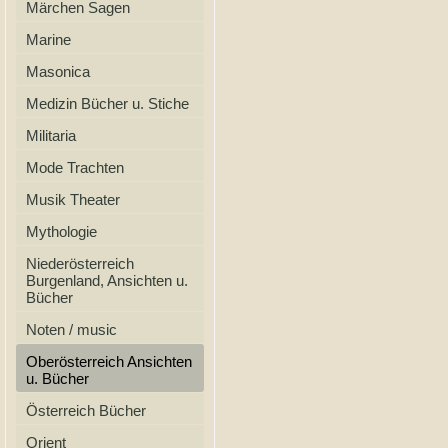
Märchen Sagen
Marine
Masonica
Medizin Bücher u. Stiche
Militaria
Mode Trachten
Musik Theater
Mythologie
Niederösterreich
Burgenland, Ansichten u.
Bücher
Noten / music
Oberösterreich Ansichten
u. Bücher
Österreich Bücher
Orient