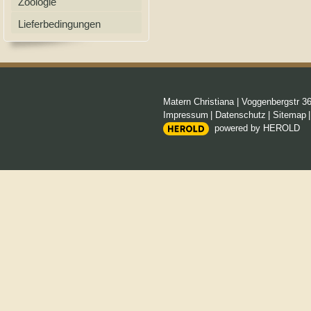
Zoologie
Lieferbedingungen
Matern Christiana
|
Voggenbergstr 3
Impressum
|
Datenschutz
|
Sitemap
powered by HEROLD