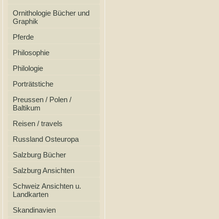
Ornithologie Bücher und
Graphik
Pferde
Philosophie
Philologie
Porträtstiche
Preussen / Polen /
Baltikum
Reisen / travels
Russland Osteuropa
Salzburg Bücher
Salzburg Ansichten
Schweiz Ansichten u.
Landkarten
Skandinavien