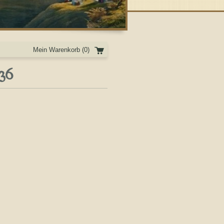
Mein Warenkorb
(0)
36