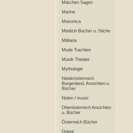
Märchen Sagen
Marine
Masonica
Medizin Bücher u. Stiche
Militaria
Mode Trachten
Musik Theater
Mythologie
Niederösterreich
Burgenland, Ansichten u.
Bücher
Noten / music
Oberösterreich Ansichten
u. Bücher
Österreich Bücher
Orient