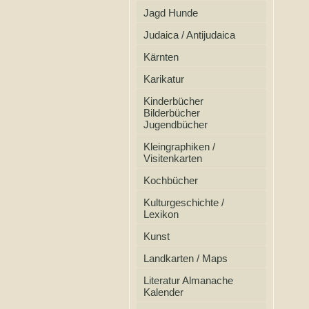
Jagd Hunde
Judaica / Antijudaica
Kärnten
Karikatur
Kinderbücher
Bilderbücher
Jugendbücher
Kleingraphiken /
Visitenkarten
Kochbücher
Kulturgeschichte /
Lexikon
Kunst
Landkarten / Maps
Literatur Almanache
Kalender