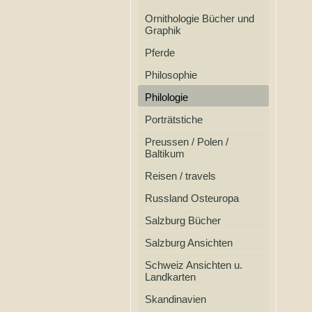
Ornithologie Bücher und
Graphik
Pferde
Philosophie
Philologie
Porträtstiche
Preussen / Polen /
Baltikum
Reisen / travels
Russland Osteuropa
Salzburg Bücher
Salzburg Ansichten
Schweiz Ansichten u.
Landkarten
Skandinavien