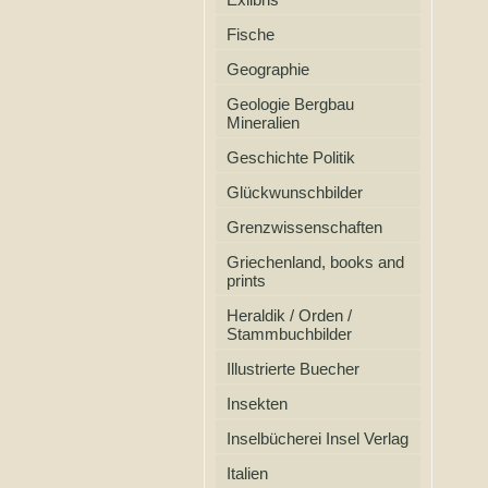
Fische
Geographie
Geologie Bergbau
Mineralien
Geschichte Politik
Glückwunschbilder
Grenzwissenschaften
Griechenland, books and
prints
Heraldik / Orden /
Stammbuchbilder
Illustrierte Buecher
Insekten
Inselbücherei Insel Verlag
Italien