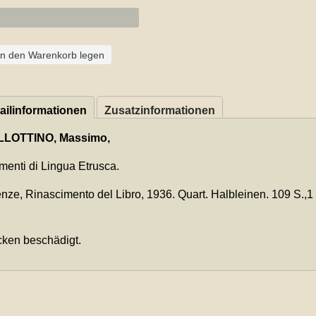
In den Warenkorb legen
ailinformationen
Zusatzinformationen
LLOTTINO, Massimo,
menti di Lingua Etrusca.
enze, Rinascimento del Libro, 1936. Quart. Halbleinen. 109 S.,1 
ken beschädigt.