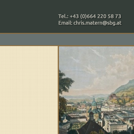
+43 (0)664 220 58 73
Zahlungsmethoden: RAIBA - 