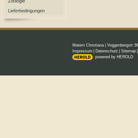
Zoologie
Lieferbedingungen
Matern Christiana
|
Voggenbergstr 3
Impressum
|
Datenschutz
|
Sitemap
powered by HEROLD