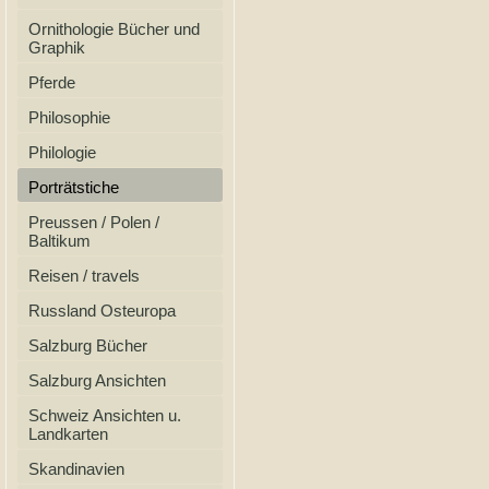
Ornithologie Bücher und
Graphik
Pferde
Philosophie
Philologie
Porträtstiche
Preussen / Polen /
Baltikum
Reisen / travels
Russland Osteuropa
Salzburg Bücher
Salzburg Ansichten
Schweiz Ansichten u.
Landkarten
Skandinavien