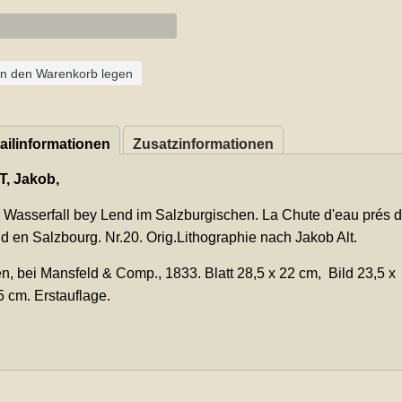
In den Warenkorb legen
ailinformationen
Zusatzinformationen
T, Jakob,
 Wasserfall bey Lend im Salzburgischen. La Chute d'eau prés 
d en Salzbourg. Nr.20. Orig.Lithographie nach Jakob Alt.
n, bei Mansfeld & Comp., 1833. Blatt 28,5 x 22 cm, Bild 23,5 x
5 cm. Erstauflage.