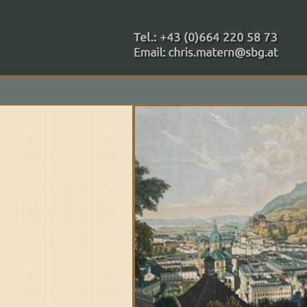
+43 (0)664 220 58 73
Zahlungsmethoden: RAIBA - 