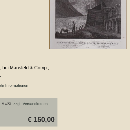
, bei Mansfeld & Comp.,
.
hr Informationen
. MwSt.
zzgl. Versandkosten
€ 150,00