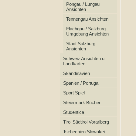
Pongau / Lungau
Ansichten
Tennengau Ansichten
Flachgau / Salzburg
Umgebung Ansichten
Stadt Salzburg
Ansichten
Schweiz Ansichten u.
Landkarten
Skandinavien
Spanien / Portugal
Sport Spiel
Steiermark Bücher
Studentica
Tirol Südtirol Vorarlberg
Tschechien Slowakei