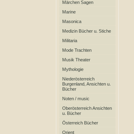
Märchen Sagen
Marine
Masonica
Medizin Bücher u. Stiche
Militaria
Mode Trachten
Musik Theater
Mythologie
Niederösterreich
Burgenland, Ansichten u.
Bücher
Noten / music
Oberösterreich Ansichten
u. Bücher
Österreich Bücher
Orient