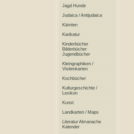
Jagd Hunde
Judaica / Antijudaica
Kärnten
Karikatur
Kinderbücher
Bilderbücher
Jugendbücher
Kleingraphiken /
Visitenkarten
Kochbücher
Kulturgeschichte /
Lexikon
Kunst
Landkarten / Maps
Literatur Almanache
Kalender