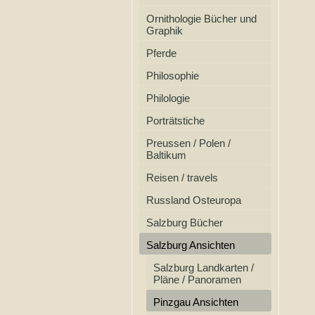
Ornithologie Bücher und
Graphik
Pferde
Philosophie
Philologie
Porträtstiche
Preussen / Polen /
Baltikum
Reisen / travels
Russland Osteuropa
Salzburg Bücher
Salzburg Ansichten
Salzburg Landkarten /
Pläne / Panoramen
Pinzgau Ansichten