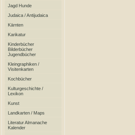
Jagd Hunde
Judaica / Antijudaica
Kärnten
Karikatur
Kinderbücher
Bilderbücher
Jugendbücher
Kleingraphiken /
Visitenkarten
Kochbücher
Kulturgeschichte /
Lexikon
Kunst
Landkarten / Maps
Literatur Almanache
Kalender