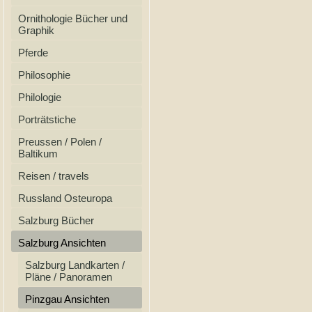
Ornithologie Bücher und
Graphik
Pferde
Philosophie
Philologie
Porträtstiche
Preussen / Polen /
Baltikum
Reisen / travels
Russland Osteuropa
Salzburg Bücher
Salzburg Ansichten
Salzburg Landkarten /
Pläne / Panoramen
Pinzgau Ansichten