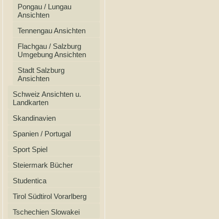
Pongau / Lungau
Ansichten
Tennengau Ansichten
Flachgau / Salzburg
Umgebung Ansichten
Stadt Salzburg
Ansichten
Schweiz Ansichten u.
Landkarten
Skandinavien
Spanien / Portugal
Sport Spiel
Steiermark Bücher
Studentica
Tirol Südtirol Vorarlberg
Tschechien Slowakei