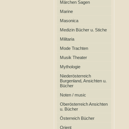
Märchen Sagen
Marine
Masonica
Medizin Bücher u. Stiche
Militaria
Mode Trachten
Musik Theater
Mythologie
Niederösterreich
Burgenland, Ansichten u.
Bücher
Noten / music
Oberösterreich Ansichten
u. Bücher
Österreich Bücher
Orient