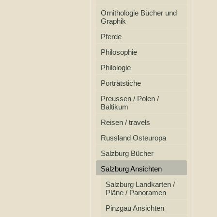
Ornithologie Bücher und
Graphik
Pferde
Philosophie
Philologie
Porträtstiche
Preussen / Polen /
Baltikum
Reisen / travels
Russland Osteuropa
Salzburg Bücher
Salzburg Ansichten
Salzburg Landkarten /
Pläne / Panoramen
Pinzgau Ansichten