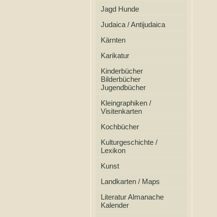
Jagd Hunde
Judaica / Antijudaica
Kärnten
Karikatur
Kinderbücher
Bilderbücher
Jugendbücher
Kleingraphiken /
Visitenkarten
Kochbücher
Kulturgeschichte /
Lexikon
Kunst
Landkarten / Maps
Literatur Almanache
Kalender