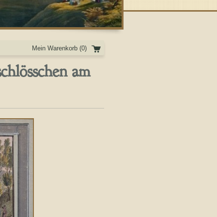
Mein Warenkorb
(0)
chlösschen am