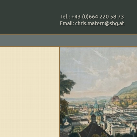
+43 (0)664 220 58 73
Zahlungsmethoden: RAIBA - 