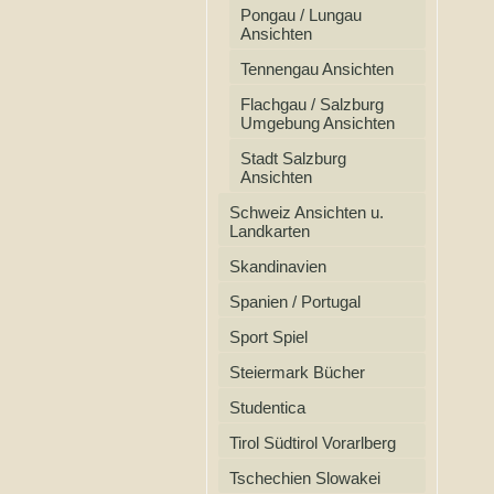
Pongau / Lungau
Ansichten
Tennengau Ansichten
Flachgau / Salzburg
Umgebung Ansichten
Stadt Salzburg
Ansichten
Schweiz Ansichten u.
Landkarten
Skandinavien
Spanien / Portugal
Sport Spiel
Steiermark Bücher
Studentica
Tirol Südtirol Vorarlberg
Tschechien Slowakei