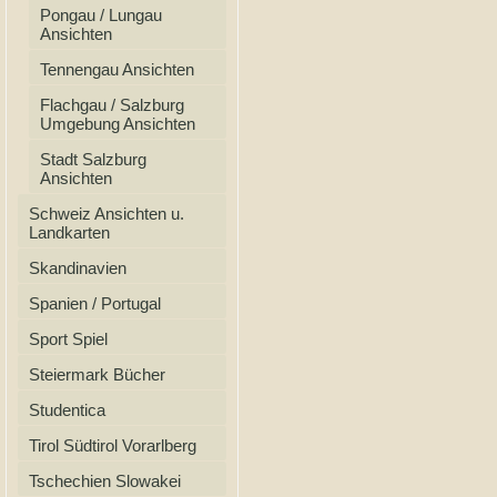
Pongau / Lungau
Ansichten
Tennengau Ansichten
Flachgau / Salzburg
Umgebung Ansichten
Stadt Salzburg
Ansichten
Schweiz Ansichten u.
Landkarten
Skandinavien
Spanien / Portugal
Sport Spiel
Steiermark Bücher
Studentica
Tirol Südtirol Vorarlberg
Tschechien Slowakei