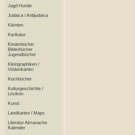
Jagd Hunde
Judaica / Antijudaica
Kärnten
Karikatur
Kinderbücher
Bilderbücher
Jugendbücher
Kleingraphiken /
Visitenkarten
Kochbücher
Kulturgeschichte /
Lexikon
Kunst
Landkarten / Maps
Literatur Almanache
Kalender