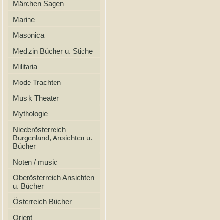
Märchen Sagen
Marine
Masonica
Medizin Bücher u. Stiche
Militaria
Mode Trachten
Musik Theater
Mythologie
Niederösterreich
Burgenland, Ansichten u.
Bücher
Noten / music
Oberösterreich Ansichten
u. Bücher
Österreich Bücher
Orient