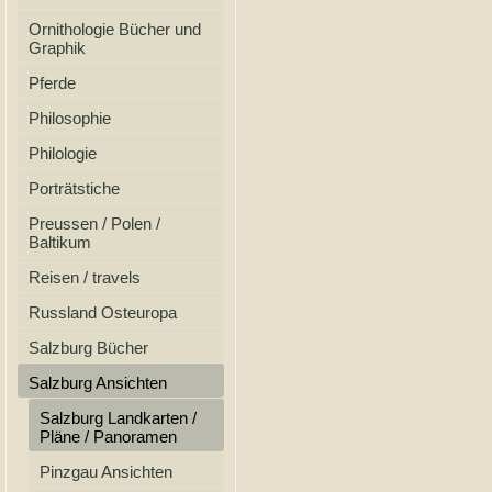
Ornithologie Bücher und
Graphik
Pferde
Philosophie
Philologie
Porträtstiche
Preussen / Polen /
Baltikum
Reisen / travels
Russland Osteuropa
Salzburg Bücher
Salzburg Ansichten
Salzburg Landkarten /
Pläne / Panoramen
Pinzgau Ansichten