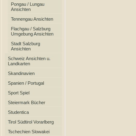
Pongau / Lungau
Ansichten
Tennengau Ansichten
Flachgau / Salzburg
Umgebung Ansichten
Stadt Salzburg
Ansichten
Schweiz Ansichten u.
Landkarten
Skandinavien
Spanien / Portugal
Sport Spiel
Steiermark Bücher
Studentica
Tirol Südtirol Vorarlberg
Tschechien Slowakei