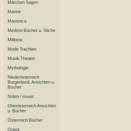
Märchen Sagen
Marine
Masonica
Medizin Bücher u. Stiche
Militaria
Mode Trachten
Musik Theater
Mythologie
Niederösterreich
Burgenland, Ansichten u.
Bücher
Noten / music
Oberösterreich Ansichten
u. Bücher
Österreich Bücher
Orient