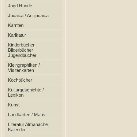
Jagd Hunde
Judaica / Antijudaica
Kärnten
Karikatur
Kinderbücher
Bilderbücher
Jugendbücher
Kleingraphiken /
Visitenkarten
Kochbücher
Kulturgeschichte /
Lexikon
Kunst
Landkarten / Maps
Literatur Almanache
Kalender