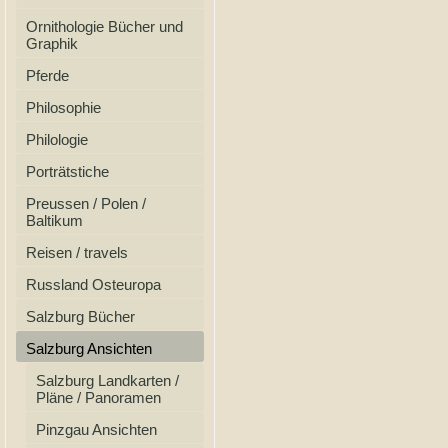
Ornithologie Bücher und
Graphik
Pferde
Philosophie
Philologie
Porträtstiche
Preussen / Polen /
Baltikum
Reisen / travels
Russland Osteuropa
Salzburg Bücher
Salzburg Ansichten
Salzburg Landkarten /
Pläne / Panoramen
Pinzgau Ansichten