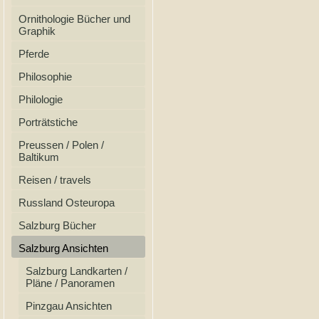
Ornithologie Bücher und
Graphik
Pferde
Philosophie
Philologie
Porträtstiche
Preussen / Polen /
Baltikum
Reisen / travels
Russland Osteuropa
Salzburg Bücher
Salzburg Ansichten
Salzburg Landkarten /
Pläne / Panoramen
Pinzgau Ansichten