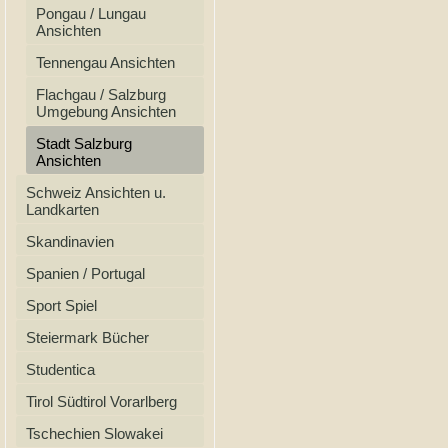
Pongau / Lungau
Ansichten
Tennengau Ansichten
Flachgau / Salzburg
Umgebung Ansichten
Stadt Salzburg
Ansichten
Schweiz Ansichten u.
Landkarten
Skandinavien
Spanien / Portugal
Sport Spiel
Steiermark Bücher
Studentica
Tirol Südtirol Vorarlberg
Tschechien Slowakei