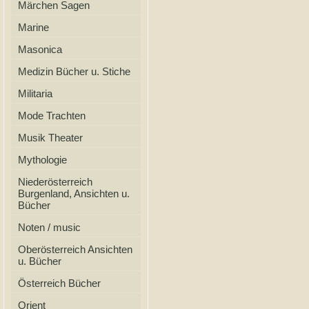
Märchen Sagen
Marine
Masonica
Medizin Bücher u. Stiche
Militaria
Mode Trachten
Musik Theater
Mythologie
Niederösterreich
Burgenland, Ansichten u.
Bücher
Noten / music
Oberösterreich Ansichten
u. Bücher
Österreich Bücher
Orient