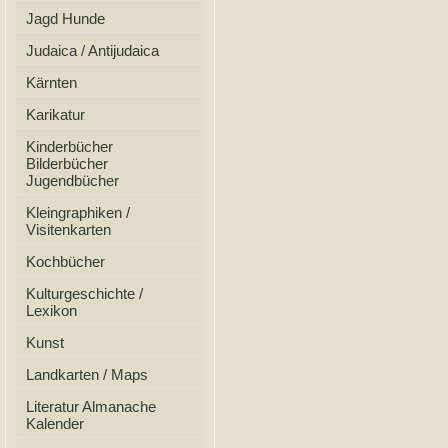
Jagd Hunde
Judaica / Antijudaica
Kärnten
Karikatur
Kinderbücher
Bilderbücher
Jugendbücher
Kleingraphiken /
Visitenkarten
Kochbücher
Kulturgeschichte /
Lexikon
Kunst
Landkarten / Maps
Literatur Almanache
Kalender