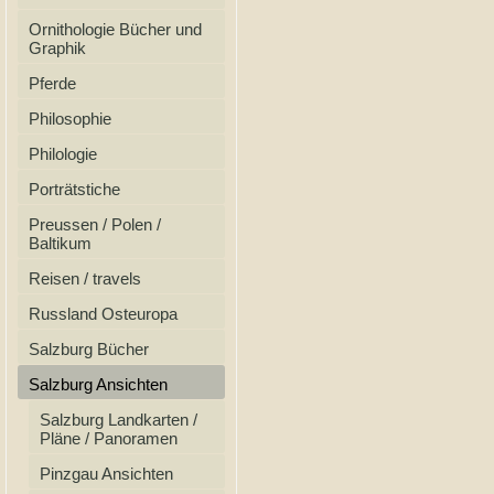
Ornithologie Bücher und
Graphik
Pferde
Philosophie
Philologie
Porträtstiche
Preussen / Polen /
Baltikum
Reisen / travels
Russland Osteuropa
Salzburg Bücher
Salzburg Ansichten
Salzburg Landkarten /
Pläne / Panoramen
Pinzgau Ansichten