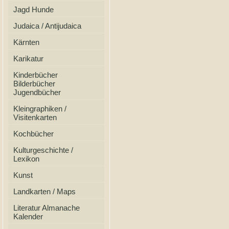
Jagd Hunde
Judaica / Antijudaica
Kärnten
Karikatur
Kinderbücher
Bilderbücher
Jugendbücher
Kleingraphiken /
Visitenkarten
Kochbücher
Kulturgeschichte /
Lexikon
Kunst
Landkarten / Maps
Literatur Almanache
Kalender