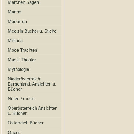
Märchen Sagen
Marine
Masonica
Medizin Bücher u. Stiche
Militaria
Mode Trachten
Musik Theater
Mythologie
Niederösterreich
Burgenland, Ansichten u.
Bücher
Noten / music
Oberösterreich Ansichten
u. Bücher
Österreich Bücher
Orient