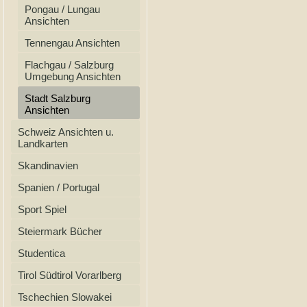
Pongau / Lungau
Ansichten
Tennengau Ansichten
Flachgau / Salzburg
Umgebung Ansichten
Stadt Salzburg
Ansichten
Schweiz Ansichten u.
Landkarten
Skandinavien
Spanien / Portugal
Sport Spiel
Steiermark Bücher
Studentica
Tirol Südtirol Vorarlberg
Tschechien Slowakei