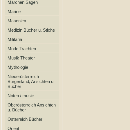
Märchen Sagen
Marine
Masonica
Medizin Bücher u. Stiche
Militaria
Mode Trachten
Musik Theater
Mythologie
Niederösterreich
Burgenland, Ansichten u.
Bücher
Noten / music
Oberösterreich Ansichten
u. Bücher
Österreich Bücher
Orient