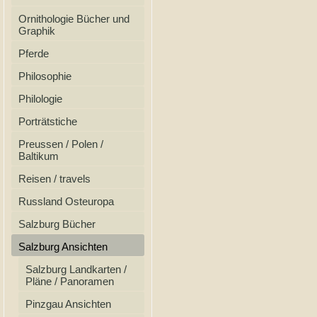
Ornithologie Bücher und
Graphik
Pferde
Philosophie
Philologie
Porträtstiche
Preussen / Polen /
Baltikum
Reisen / travels
Russland Osteuropa
Salzburg Bücher
Salzburg Ansichten
Salzburg Landkarten /
Pläne / Panoramen
Pinzgau Ansichten