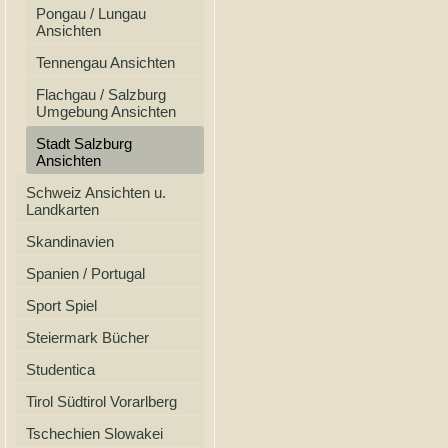
Pongau / Lungau
Ansichten
Tennengau Ansichten
Flachgau / Salzburg
Umgebung Ansichten
Stadt Salzburg
Ansichten
Schweiz Ansichten u.
Landkarten
Skandinavien
Spanien / Portugal
Sport Spiel
Steiermark Bücher
Studentica
Tirol Südtirol Vorarlberg
Tschechien Slowakei