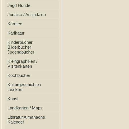
Jagd Hunde
Judaica / Antijudaica
Kärnten
Karikatur
Kinderbücher
Bilderbücher
Jugendbücher
Kleingraphiken /
Visitenkarten
Kochbücher
Kulturgeschichte /
Lexikon
Kunst
Landkarten / Maps
Literatur Almanache
Kalender