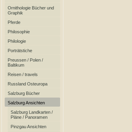
Ornithologie Bücher und
Graphik
Pferde
Philosophie
Philologie
Porträtstiche
Preussen / Polen /
Baltikum
Reisen / travels
Russland Osteuropa
Salzburg Bücher
Salzburg Ansichten
Salzburg Landkarten /
Pläne / Panoramen
Pinzgau Ansichten