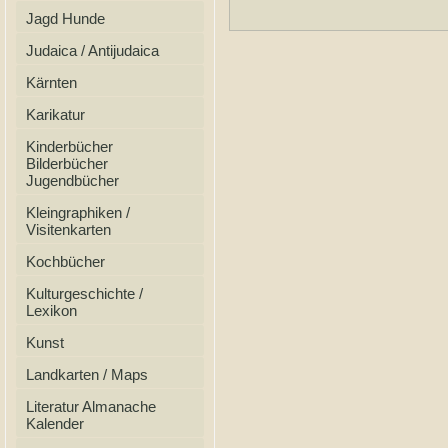
Jagd Hunde
Judaica / Antijudaica
Kärnten
Karikatur
Kinderbücher
Bilderbücher
Jugendbücher
Kleingraphiken /
Visitenkarten
Kochbücher
Kulturgeschichte /
Lexikon
Kunst
Landkarten / Maps
Literatur Almanache
Kalender