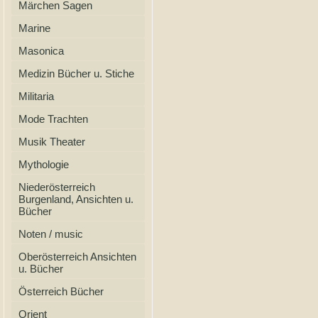
Märchen Sagen
Marine
Masonica
Medizin Bücher u. Stiche
Militaria
Mode Trachten
Musik Theater
Mythologie
Niederösterreich
Burgenland, Ansichten u.
Bücher
Noten / music
Oberösterreich Ansichten
u. Bücher
Österreich Bücher
Orient