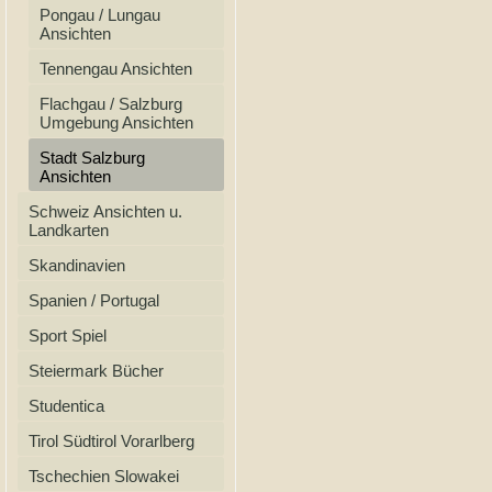
Pongau / Lungau
Ansichten
Tennengau Ansichten
Flachgau / Salzburg
Umgebung Ansichten
Stadt Salzburg
Ansichten
Schweiz Ansichten u.
Landkarten
Skandinavien
Spanien / Portugal
Sport Spiel
Steiermark Bücher
Studentica
Tirol Südtirol Vorarlberg
Tschechien Slowakei